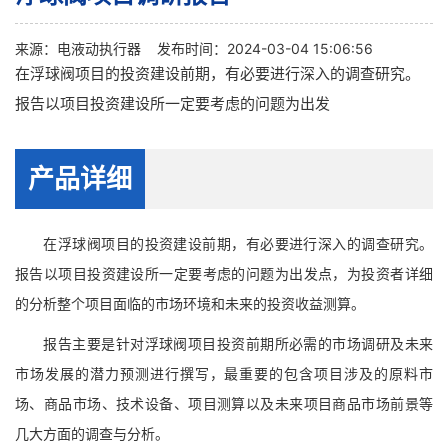
来源：
电液动执行器
发布时间：2024-03-04 15:06:56
在浮球阀项目的投资建设前期，有必要进行深入的调查研究。
报告以项目投资建设所一定要考虑的问题为出发
产品详细
在浮球阀项目的投资建设前期，有必要进行深入的调查研究。
报告以项目投资建设所一定要考虑的问题为出发点，为投资者详细
的分析整个项目面临的市场环境和未来的投资收益测算。
报告主要是针对浮球阀项目投资前期所必需的市场调研及未来
市场发展的潜力预测进行撰写，最重要的包含项目涉及的原料市
场、商品市场、技术设备、项目测算以及未来项目商品市场前景等
几大方面的调查与分析。