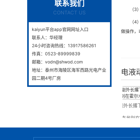
联系我们
（3）在
CONTACT US
（4）电
kaiyun平台app官网网址入口
做操作，
联系人：
华经理
24小时咨询热线：
13917586261
传真：
0523-89999839
邮箱：
vodn@shwod.com
地址：
泰州市海陵区海军西路光电产业
电液
园二期4号厂房
电动国标蝶阀下业开展猜测
伊朗副外长撂下
马克龙别在霍