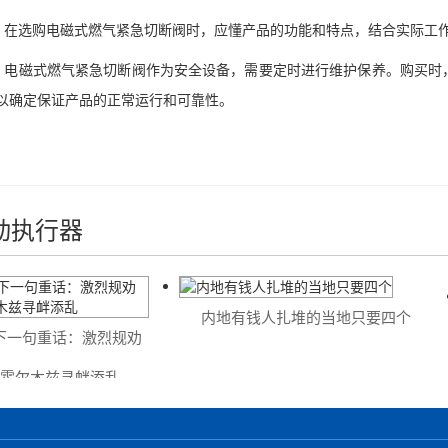
选购电磁式燃气紧急切断阀时，应懂产品的功能和特点，结合实际工作
磁式燃气紧急切断阀作为安全设备，需要定时进行维护保养。购买时，
以确定保证产品的正常运行和可靠性。
动执行器
内地有钱人扎堆的当地只要四个
一句重话：激烈规劝
尔木兹寻衅添乱