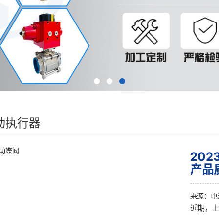
动执行器
20
产品
来源：
电
近期，