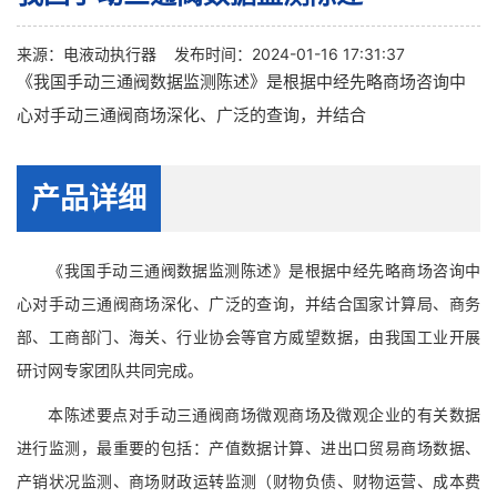
来源：
电液动执行器
发布时间：2024-01-16 17:31:37
《我国手动三通阀数据监测陈述》是根据中经先略商场咨询中
心对手动三通阀商场深化、广泛的查询，并结合
产品详细
《我国手动三通阀数据监测陈述》是根据中经先略商场咨询中
心对手动三通阀商场深化、广泛的查询，并结合国家计算局、商务
部、工商部门、海关、行业协会等官方威望数据，由我国工业开展
研讨网专家团队共同完成。
本陈述要点对手动三通阀商场微观商场及微观企业的有关数据
进行监测，最重要的包括：产值数据计算、进出口贸易商场数据、
产销状况监测、商场财政运转监测（财物负债、财物运营、成本费