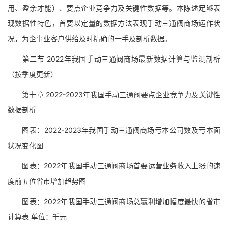
用、盈余才能）、要点企业竞争力及关键性数据等。本陈述足够表
现数据性特色，首要以定量的数据方法表现手动三通阀商场运作状
况，为企事业客户供给及时精确的一手及剖析数据。
第二节 2022年我国手动三通阀商场最新数据计算与监测剖析
（按季度更新）
第十章 2022-2023年我国手动三通阀要点企业竞争力及关键性
数据剖析
图表：2022-2023年我国手动三通阀商场亏本公司数及亏本面
状况变化图
图表：2022年我国手动三通阀商场首要运营业务收入上涨的速
度前五位省市增加趋势图
图表：2022年我国手动三通阀商场总赢利增加幅度最快的省市
计算表 单位：千元