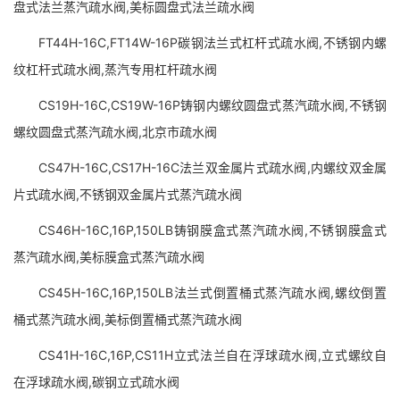
盘式法兰蒸汽疏水阀,美标圆盘式法兰疏水阀
FT44H-16C,FT14W-16P碳钢法兰式杠杆式疏水阀,不锈钢内螺
纹杠杆式疏水阀,蒸汽专用杠杆疏水阀
CS19H-16C,CS19W-16P铸钢内螺纹圆盘式蒸汽疏水阀,不锈钢
螺纹圆盘式蒸汽疏水阀,北京市疏水阀
CS47H-16C,CS17H-16C法兰双金属片式疏水阀,内螺纹双金属
片式疏水阀,不锈钢双金属片式蒸汽疏水阀
CS46H-16C,16P,150LB铸钢膜盒式蒸汽疏水阀,不锈钢膜盒式
蒸汽疏水阀,美标膜盒式蒸汽疏水阀
CS45H-16C,16P,150LB法兰式倒置桶式蒸汽疏水阀,螺纹倒置
桶式蒸汽疏水阀,美标倒置桶式蒸汽疏水阀
CS41H-16C,16P,CS11H立式法兰自在浮球疏水阀,立式螺纹自
在浮球疏水阀,碳钢立式疏水阀