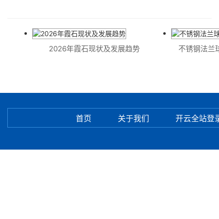
2026年霞石现状及发展趋势
不锈钢法兰球
首页
关于我们
开云全站登