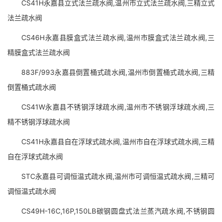
CS41H永嘉县立式法兰疏水阀,温州市立式法兰疏水阀,三精立式
法兰疏水阀
CS46H永嘉县膜盒式法兰疏水阀,温州市膜盒式法兰疏水阀,三
精膜盒式法兰疏水阀
883F/993永嘉县倒置桶式疏水阀,温州市倒置桶式疏水阀,三精
倒置桶式疏水阀
CS41W永嘉县不锈钢浮球疏水阀,温州市不锈钢浮球疏水阀,三
精不锈钢浮球疏水阀
CS41H永嘉县自在浮球式疏水阀,温州市自在浮球式疏水阀,三精
自在浮球式疏水阀
STC永嘉县可调恒温式疏水阀,温州市可调恒温式疏水阀,三精可
调恒温式疏水阀
CS49H-16C,16P,150LB碳钢圆盘式法兰蒸汽疏水阀,不锈钢圆