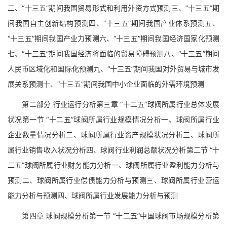
二、“十三五”期间我国贸易形式和利用外资方式预测三、“十三五”期
间我国自主创新结构预测四、“十三五”期间我国产业体系预测五、
“十三五”期间我国产业力预测六、“十三五”期间我国经济国家化预测
七、“十三五”期间我国经济将面临的贸易障碍预测八、“十三五”期间
人民币区域化和国际化预测九、“十三五”期间我国对外贸易与城市发
展关系预测十、“十三五”期间我国中小企业面临的外需环境预测
第二部分 行业运行分析第三章 “十二五”球阀所属行业总体发展
状况第一节 “十二五”球阀所属行业规模情况分析一、球阀所属行业
企业数量情况分析二、球阀所属行业资产规模状况分析三、球阀所
属行业销售收入状况分析四、球阀行业利润总额状况分析第二节 “十
二五”球阀所属行业财务能力分析一、球阀所属行业盈利能力分析与
预测二、球阀所属行业偿债能力分析与预测三、球阀所属行业营运
能力分析与预测四、球阀所属行业发展能力分析与预测
第四章 球阀规模分析第一节 “十二五”中国球阀市场规模分析第