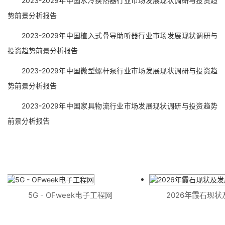
2023-2029年中国水冷换热器行业市场发展现状调研与投资趋
势前景分析报告
2023-2029年中国植入式骨导助听器行业市场发展现状调研与
投资趋势前景分析报告
2023-2029年中国微型螺杆泵行业市场发展现状调研与投资趋
势前景分析报告
2023-2029年中国家具物流行业市场发展现状调研与投资趋势
前景分析报告
5G - OFweek电子工程网
2026年霞石现状及发