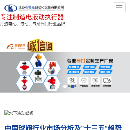
Toggl
navig
专注制造电液动执行器
打造电动、液动、气动阀门行业品牌
中国球阀行业市场分析及“十三五”趋势