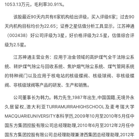
1053.13万元，毛利率30.91%。
该股最近90天内共有6家机构给出评级，买入评级6家；过去90
天内机构目标均价为22.65；证券之星估值分析工具显示，江苏神通
（002438）好公司评级为3星，好价格评级为2.5星，估值综合评
级为2.5星。
江苏神通主营业务：应用于冶金领域的高炉煤气全干法除尘系
统、转炉煤气除尘与回收系统、焦炉烟气除尘系统、煤气管网系统
的特种阀门以及应用于核电站的核级蝶阀、核级球阀、非核级蝶
阀、非核级球阀等产品的研发、生产和销售。
公司董事长为韩力。韩力先生,1987年出生,中国国籍,无境外永
久居留权,澳大利亚TURRAMURRAHIGHSCHOOL及麦考瑞大学
MACQUARIEUNIVERSITY本科学历,2009年10月至2010年5月任中
国东方集团控股有限公司总经理助理,2010年6月至2012年2月任中
国东方集团控股有限公司总经理助理兼津西集团总经理助理,2012年