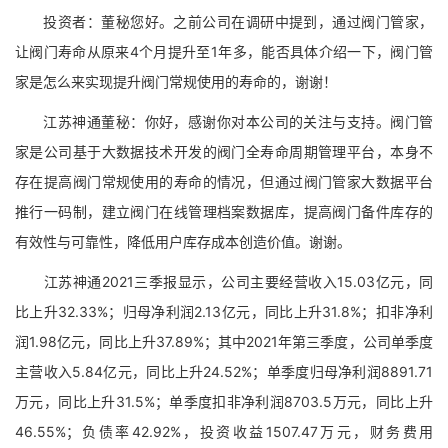
投资者：董秘您好。之前公司在调研中提到，通过阀门管家，
让阀门寿命从原来4个月提升至1年多，能否具体介绍一下，阀门管
家是怎么来实现提升阀门常规使用的寿命的，谢谢！
江苏神通董秘：你好，感谢你对本公司的关注与支持。阀门管
家是公司基于大数据技术开发的阀门全寿命周期管理平台，本身不
存在提高阀门常规使用的寿命的情况，但通过阀门管家大数据平台
推行一码制，建立阀门在线管理档案数据库，提高阀门备件库存的
有效性与可靠性，降低用户库存成本创造价值。谢谢。
江苏神通2021三季报显示，公司主要经营收入15.03亿元，同
比上升32.33%；归母净利润2.13亿元，同比上升31.8%；扣非净利
润1.98亿元，同比上升37.89%；其中2021年第三季度，公司单季度
主营收入5.84亿元，同比上升24.52%；单季度归母净利润8891.71
万元，同比上升31.5%；单季度扣非净利润8703.5万元，同比上升
46.55%；负债率42.92%，投资收益1507.47万元，财务费用