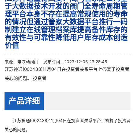
于大数据技术开发的阀门全寿命周期管
理平台本身不存在提高常规使用的寿命
的情况但通过管家大数据平台推行一码
制建立在线管理档案库提高备件库存的
有效性与可靠性降低用户库存成本创造
价值
来源：
电液动阀门
发布时间：2023-12-05 23:28:45
江苏神通(002438)11月04日在投资者关系平台上答复了投资者
关心的问题。 投资者
产品详细
江苏神通(002438)11月04日在投资者关系平台上答复了投资者
关心的问题。