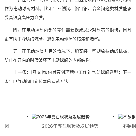
作为电动球阀材料。比如：不锈钢、铬钼钢、合金钢这类材质能承
受高温度高压力介质。
四，在电动球阀内部的零件需要换成减少对阀芯的损伤，同时
更有助于介质的流动、避免电动球阀的结焦和堵塞。
五，在电动球阀开启的情况下，能安装一些避免振动的机械、
防止在开启的时候破坏了电动球阀的内部结构。
上一条：[图文]如何对苛刻环境中工作的气动球阀选型：下一
条：电气动阀门定位器的调试方法
程网
2026年霞石现状及发展趋势
不锈钢