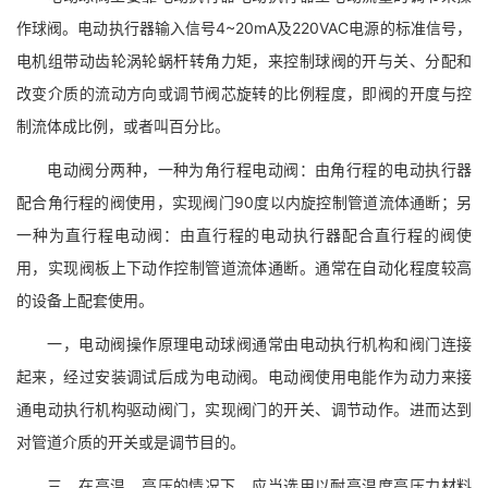
作球阀。电动执行器输入信号4~20mA及220VAC电源的标准信号，
电机组带动齿轮涡轮蜗杆转角力矩，来控制球阀的开与关、分配和
改变介质的流动方向或调节阀芯旋转的比例程度，即阀的开度与控
制流体成比例，或者叫百分比。
电动阀分两种，一种为角行程电动阀：由角行程的电动执行器
配合角行程的阀使用，实现阀门90度以内旋控制管道流体通断；另
一种为直行程电动阀：由直行程的电动执行器配合直行程的阀使
用，实现阀板上下动作控制管道流体通断。通常在自动化程度较高
的设备上配套使用。
一，电动阀操作原理电动球阀通常由电动执行机构和阀门连接
起来，经过安装调试后成为电动阀。电动阀使用电能作为动力来接
通电动执行机构驱动阀门，实现阀门的开关、调节动作。进而达到
对管道介质的开关或是调节目的。
三，在高温、高压的情况下，应当选用以耐高温度高压力材料