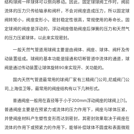
结构球阀一样球体可以侧向移动。因此，固定球球阀工作时，阀前
流体的压力只传给轴承和阀杆，不会对阀座造成压力，所以固定球
阀转矩小，阀座变形小，密封稳定性很高，常规使用的寿命长。固
定球阀的阀座是浮动的，浮动阀座借助阀座后弹簧的压力和天然气
的压力压紧球体，以此来实现密封。
一般天然气管道用球阀主要是由阀体、阀座、球体、阀杆及传
动装置组成。球阀的基本功能是接通和切断管道中流体的通道，球
阀是通过传动装置让球体旋转90来实现开、关功能的。
国内天然气管道最常用的球阀厂家有三精阀门公司,尼威阀门公
司,上海佳卫等，最常用的阀座结构有以下几种形式。
普通阀座一般用在直径等于小于200mm浮动阀座的球阀上[1]。
普通阀座主要是在预紧力或流体的压力作用下，阀座与球体压紧，
并使阀座材料产生塑性变形而达到密封，其密封效果取决于阀座在
流体的作用下或预紧力的作用下，能够补偿球体不圆度和表面微观