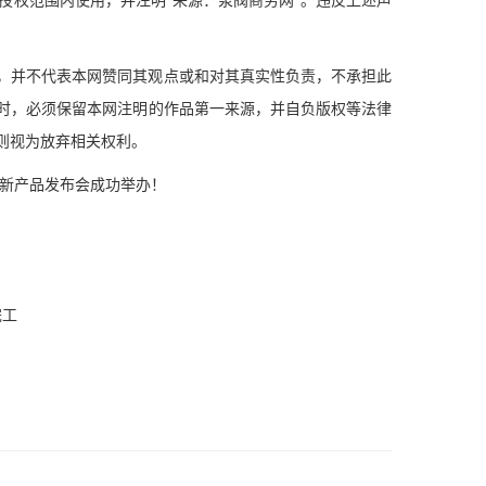
并不代表本网赞同其观点或和对其真实性负责，不承担此
时，必须保留本网注明的作品第一来源，并自负版权等法律
则视为放弃相关权利。
新产品发布会成功举办！
完工