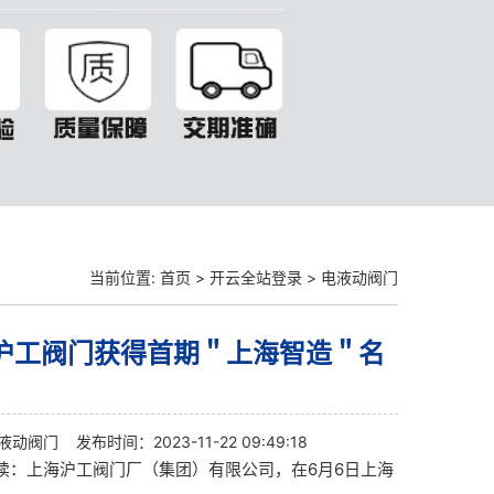
当前位置:
首页
>
开云全站登录
>
电液动阀门
沪工阀门获得首期＂上海智造＂名
液动阀门
发布时间：2023-11-22 09:49:18
导读：上海沪工阀门厂（集团）有限公司，在6月6日上海