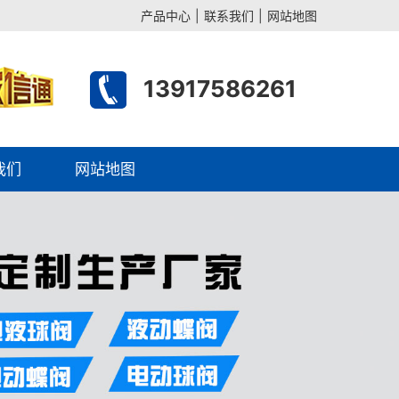
产品中心
|
联系我们
|
网站地图
13917586261
我们
网站地图