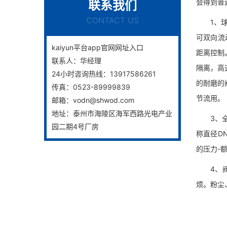
会得到普
联系我们
CONTACT US
1、球阀
可双向流
kaiyun平台app官网网址入口
距离控制
联系人：
华经理
隔离，高
24小时咨询热线：
13917586261
的耐磨的
传真：
0523-89999839
节流用。
邮箱：
vodn@shwod.com
地址：
泰州市海陵区海军西路光电产业
3、全通
园二期4号厂房
称直径D
的压力-
4、阀座
烦。粉尘