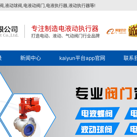
,液动球阀,电液动阀门,电液执行器,液动执行器等!
专注制造电液动执行器
打造电动、液动、气动阀门行业品牌
录
新闻中心
kaiyun平台app官网
联系