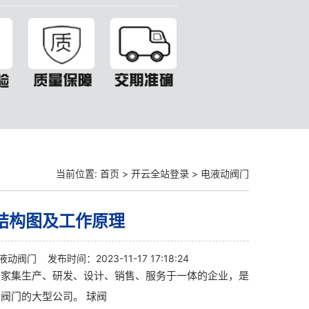
当前位置:
首页
>
开云全站登录
>
电液动阀门
结构图及工作原理
液动阀门
发布时间：2023-11-17 17:18:24
一家集生产、研发、设计、销售、服务于一体的企业，是
阀门的大型公司。 球阀