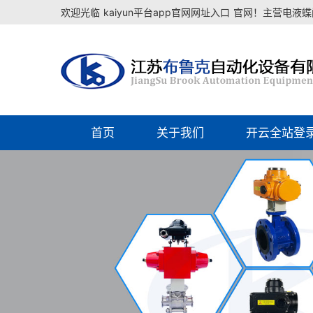
欢迎光临
kaiyun平台app官网网址入口
官网！主营电液蝶阀
首页
关于我们
开云全站登