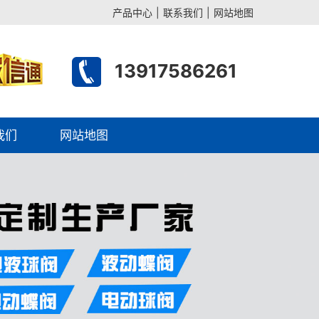
产品中心
|
联系我们
|
网站地图
13917586261
我们
网站地图