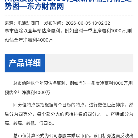
势图—东方财富网
来源：
电液动阀门
发布时间：2026-06-05 13:02:32
总市值除以全年预估净赢利，例如当时一季度净赢利1000万,则
预估全年净赢利4000万
产品详细
总市值除以全年预估净赢利，例如当时一季度净赢利1000万,则
预估全年净赢利4000万
四分位特点是指根据每个目标的特点，进行数值巨细排序，然
后分为四等分，每个部分大约包括排名的四分之一。将特点分为
高、较高、较低、低四类。
总市值计算公式为公司总股本乘以市价。该目标旁边面反映出