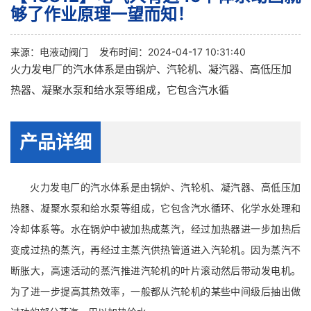
够了作业原理一望而知！
来源：
电液动阀门
发布时间：2024-04-17 10:31:40
火力发电厂的汽水体系是由锅炉、汽轮机、凝汽器、高低压加
热器、凝聚水泵和给水泵等组成，它包含汽水循
产品详细
火力发电厂的汽水体系是由锅炉、汽轮机、凝汽器、高低压加
热器、凝聚水泵和给水泵等组成，它包含汽水循环、化学水处理和
冷却体系等。水在锅炉中被加热成蒸汽，经过加热器进一步加热后
变成过热的蒸汽，再经过主蒸汽供热管道进入汽轮机。因为蒸汽不
断胀大，高速活动的蒸汽推进汽轮机的叶片滚动然后带动发电机。
为了进一步提高其热效率，一般都从汽轮机的某些中间级后抽出做