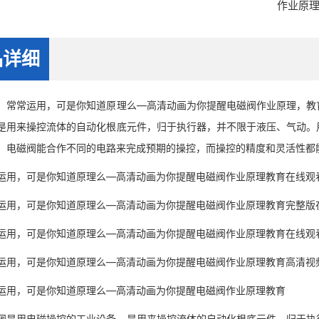
作业原
品详细
常运用，可是你知道原理么—高清动画为你提醒电磁阀作业原理，教育
是用来操控流体的自动化根底元件，归于执行器，并不限于液压、气动。
。电磁阀能合作不同的电路来完成预期的操控，而操控的精度和灵活性都
，可是你知道原理么—高清动画为你提醒电磁阀作业原理教育在线观
，可是你知道原理么—高清动画为你提醒电磁阀作业原理教育完整版
，可是你知道原理么—高清动画为你提醒电磁阀作业原理教育在线观
，可是你知道原理么—高清动画为你提醒电磁阀作业原理教育高清视
，可是你知道原理么—高清动画为你提醒电磁阀作业原理教育
用电磁操控的工业设备，是用来操控流体的自动化根底元件，归于执行