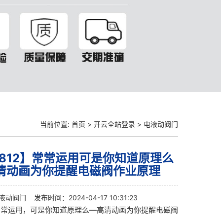
当前位置:
首页
>
开云全站登录
>
电液动阀门
8812】常常运用可是你知道原理么
清动画为你提醒电磁阀作业原理
液动阀门
发布时间：2024-04-17 10:31:23
常常运用，可是你知道原理么—高清动画为你提醒电磁阀