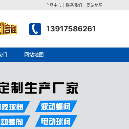
产品中心
|
联系我们
|
网站地图
13917586261
我们
网站地图