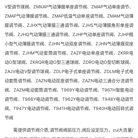
V型调节球阀、ZMXAP气动薄膜单座调节阀、ZMAP气动单座调节、
ZMAP气动薄膜调节阀、ZMAP低温气动单座调节阀、ZMAM气动薄
膜调节阀、ZJHX气动薄膜三通调节阀、ZJHS气动薄膜角形单座调
节阀、ZJHQ气动薄膜三通调节阀、ZJHP气动单座调节阀、ZJHP精
小型气动薄膜调节阀、ZJHN气动双座调节阀、ZJHN气动薄膜双座
调节阀、ZJHM气动套筒调节阀、ZAZP电动单座调节阀、ZKRR电
动O型球阀、ZKRQR电动O型三通球阀、ZDRO电动O型切断球阀、
ZAJV电动V型调节球阀、ZDLP电子式单座调节阀、ZDLM电子式电
动套筒调节阀、ZAZN电动双座调节阀、ZAZN电动三通合分流调节
阀、ZAZM电动套筒调节阀、T969Y电动调节阀、T967H智能电动
调节阀、T966Y电动调节阀、T962Y电动调节阀、T948Y电动调节
阀、T947Y电动调节阀、T941H电动调节阀、T940H电动回转式调
节阀
需提供调节阀介质,调节阀阀前压力,阀后设定压力，zui大流量/