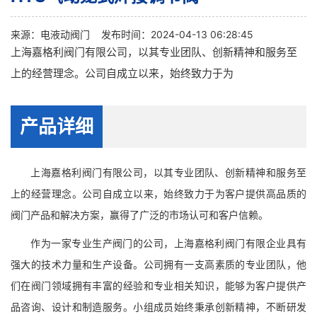
来源：
电液动阀门
发布时间：2024-04-13 06:28:45
上海嘉格利阀门有限公司，以其专业团队、创新精神和服务至
上的经营理念。公司自成立以来，始终致力于为
产品详细
上海嘉格利阀门有限公司，以其专业团队、创新精神和服务至
上的经营理念。公司自成立以来，始终致力于为客户提供高品质的
阀门产品和解决方案，赢得了广泛的市场认可和客户信赖。
作为一家专业生产阀门的公司，上海嘉格利阀门有限企业具有
强大的技术力量和生产设备。公司拥有一支高素质的专业团队，他
们在阀门领域拥有丰富的经验和专业相关知识，能够为客户提供产
品咨询、设计和制造服务。小组成员始终秉承创新精神，不断研发