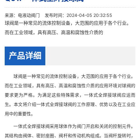
来源：
电液动阀门
发布时间：2024-04-05 20:32:55
球阀是一种常见的流体控制设备，大范围的应用于各个行业。
而在工业领域，具有高压、高温和腐蚀性介质的
产品详细
球阀是一种常见的流体控制设备，大范围的应用于各个行业。
而在工业领域，具有高压、高温和腐蚀性介质的应用环境对球阀的
要求更为严格。为满足这些特殊需求，一体式全焊接球阀应运而
生。本文将介绍一体式全焊接球阀的工作原理、优势以及在工业应
用中的重要性。
一体式全焊接球阀采用球体作为阀门开启和关闭的控制元件。
其结构由阀体、密封座圈、阀杆和传动机构组成。当阀杆旋转时，