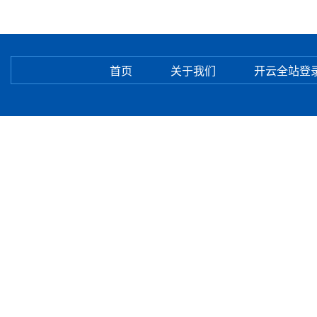
首页
关于我们
开云全站登