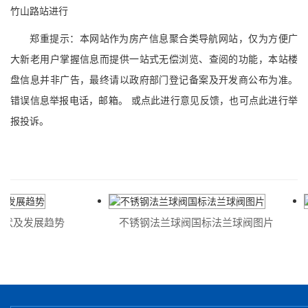
竹山路站进行
郑重提示：本网站作为房产信息聚合类导航网站，仅为方便广
大新老用户掌握信息而提供一站式无偿浏览、查阅的功能，本站楼
盘信息并非广告，最终请以政府部门登记备案及开发商公布为准。
错误信息举报电话，邮箱。 或点此进行意见反馈，也可点此进行举
报投诉。
状及发展趋势
不锈钢法兰球阀国标法兰球阀图片