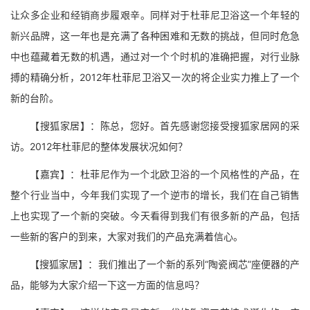
让众多企业和经销商步履艰辛。同样对于杜菲尼卫浴这一个年轻的
新兴品牌，这一年也是充满了各种困难和无数的挑战，但同时危急
中也蕴藏着无数的机遇，通过对一个个时机的准确把握，对行业脉
搏的精确分析，2012年杜菲尼卫浴又一次的将企业实力推上了一个
新的台阶。
【搜狐家居】：陈总，您好。首先感谢您接受搜狐家居网的采
访。2012年杜菲尼的整体发展状况如何？
【嘉宾】：杜菲尼作为一个北欧卫浴的一个风格性的产品，在
整个行业当中，今年我们实现了一个逆市的增长，我们在自己销售
上也实现了一个新的突破。今天看得到我们有很多新的产品，包括
一些新的客户的到来，大家对我们的产品充满着信心。
【搜狐家居】：我们推出了一个新的系列“陶瓷阀芯”座便器的产
品，能够为大家介绍一下这一方面的信息吗？