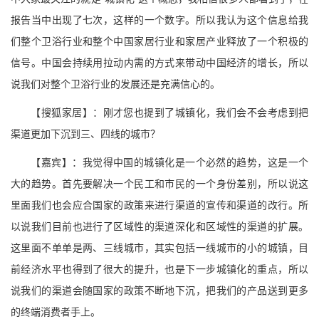
报告当中出现了七次，这样的一个数字。所以我认为这个信息给我
们整个卫浴行业和整个中国家居行业和家居产业释放了一个积极的
信号。中国会持续用拉动内需的方式来带动中国经济的增长，所以
说我们对整个卫浴行业的发展还是充满信心的。
【搜狐家居】：刚才您也提到了城镇化，我们会不会考虑到把
渠道更加下沉到三、四线的城市？
【嘉宾】：我觉得中国的城镇化是一个必然的趋势，这是一个
大的趋势。首先要解决一个民工和市民的一个身份差别，所以说这
里面我们也会应合国家的政策来进行渠道的宣传和渠道的改行。所
以说我们目前也进行了区域性的渠道深化和区域性的渠道的扩展。
这里面不单单是两、三线城市，其实包括一线城市的小的城镇，目
前经济水平也得到了很大的提升，也是下一步城镇化的重点，所以
说我们的渠道会随国家的政策不断地下沉，把我们的产品送到更多
的终端消费者手上。