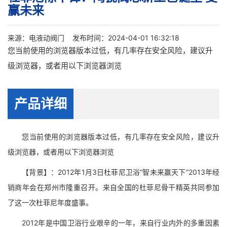
赢未来
来源：
电液动阀门
发布时间：2024-04-01 16:32:18
您当前使用的浏览器版本过低，有几率存在安全风险，建议升
级浏览器，或者用以下浏览器浏览
产品详细
您当前使用的浏览器版本过低，有几率存在安全风险，建议升
级浏览器，或者用以下浏览器浏览
【背景】：2012年1月3日杜菲尼卫浴“智未来赢天下”2013年经
销商年会在郑州市隆重召开。来自全国的杜菲尼骨干精英共同参加
了这一次杜菲尼年度盛事。
2012年是中国卫浴行业艰辛的一年，来自行业内外的多重因素