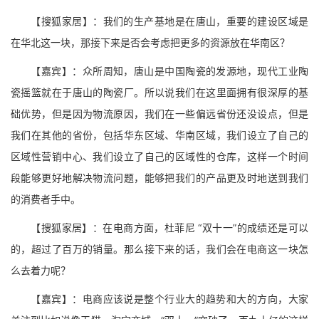
【搜狐家居】：我们的生产基地是在唐山，重要的建设区域是
在华北这一块，那接下来是否会考虑把更多的资源放在华南区？
【嘉宾】：众所周知，唐山是中国陶瓷的发源地，现代工业陶
瓷摇篮就在于唐山的陶瓷厂。所以说我们在这里面拥有很深厚的基
础优势，但是因为物流原因，我们在一些偏远省份还没设点，但是
我们在其他的省份，包括华东区域、华南区域，我们设立了自己的
区域性营销中心、我们设立了自己的区域性的仓库，这样一个时间
段能够更好地解决物流问题，能够把我们的产品更及时地送到我们
的消费者手中。
【搜狐家居】：在电商方面，杜菲尼 “双十一”的成绩还是可以
的，超过了百万的销量。那么接下来的话，我们会在电商这一块怎
么去着力呢？
【嘉宾】：电商应该说是整个行业大的趋势和大的方向，大家