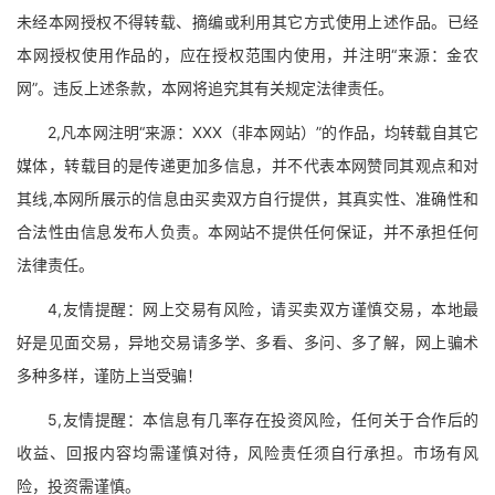
未经本网授权不得转载、摘编或利用其它方式使用上述作品。已经
本网授权使用作品的，应在授权范围内使用，并注明“来源：金农
网”。违反上述条款，本网将追究其有关规定法律责任。
2,凡本网注明“来源：XXX（非本网站）”的作品，均转载自其它
媒体，转载目的是传递更加多信息，并不代表本网赞同其观点和对
其线,本网所展示的信息由买卖双方自行提供，其真实性、准确性和
合法性由信息发布人负责。本网站不提供任何保证，并不承担任何
法律责任。
4,友情提醒：网上交易有风险，请买卖双方谨慎交易，本地最
好是见面交易，异地交易请多学、多看、多问、多了解，网上骗术
多种多样，谨防上当受骗！
5,友情提醒：本信息有几率存在投资风险，任何关于合作后的
收益、回报内容均需谨慎对待，风险责任须自行承担。市场有风
险，投资需谨慎。