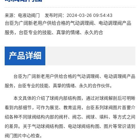
来源：
电液动阀门
发布时间：2024-03-26 09:54:43
台臣为广阔新老用户供给合格的气动调理阀、电动调理阀产品
服务，台臣专业的技能、真挚的情绪、永久的合
产品详细
台臣为广阔新老用户供给合格的气动调理阀、电动调理阀产品
服务，台臣专业的技能、真挚的情绪、永久的合作伙伴。
本文具体的介绍了球阀内部结构图，通过对球阀解剖后可明晰
看到内部细节，可作为展览、教育运用，台臣系列球阀图片首要介
绍各种不同球阀结构内部的阀杆、阀芯、阀球、填料、等方式之间
的差异。关于气动球阀结构图、电动球阀结构图、图片等常识请到
阀门图片中心检查。