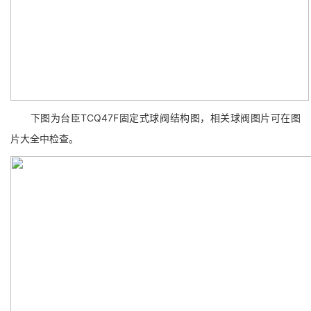
下图为台臣TCQ47F固定式球阀结构图，相关球阀图片可在图
片大全中检查。