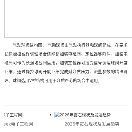
气动球阀结构图： 气动球阀由气动执行器和球阀组成，在要求
长途操控或许调理场合还能够加装电磁阀、定位器等附件，加装电
磁阀可作为长途堵截阀运用，加装定位器可接受信号调理球阀开度
巨细，通过操控球阀开度巨细完成对介质压力、流量参数的精准调
理。球阀选用V型结构可用于介质严苛的场合中运用。
week电子工程网
2026年霞石现状及发展趋势