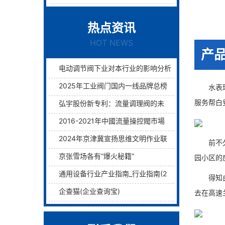
热点资讯
HOT NEWS
产
电动调节阀下业对本行业的影响分析
2025年工业阀门国内一线品牌总榜单前十名
水表球阀
服务帮白
弘宇股份新专利：流量调理阀的未来已来过滤与调理两层护航！
2016-2021年中國流量操控閥市場远景及融資戰略咨詢報告
2024年京津冀宣扬思维文明作业联席会议在津举行
前不久，
京张雪场各有“爆火秘籍”
园小区的
通用设备行业产业指南_行业指南(2)_前瞻 - 前瞻网
得知白叟
企查猫(企业查询宝)
去在高速