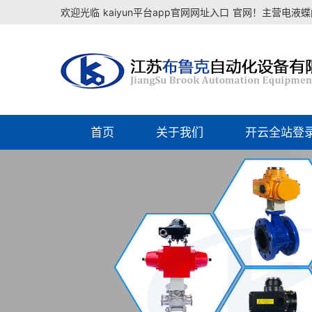
欢迎光临
kaiyun平台app官网网址入口
官网！主营电液蝶阀
首页
关于我们
开云全站登