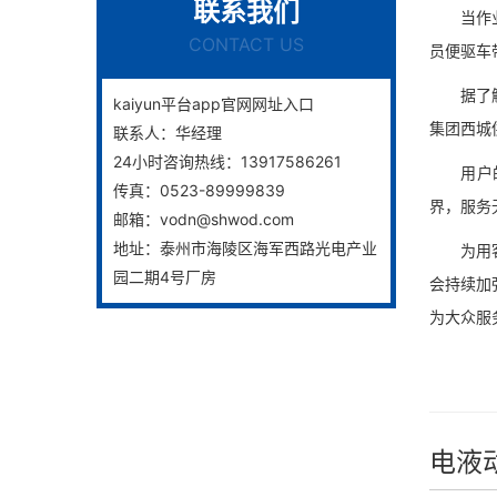
联系我们
当作业人
CONTACT US
员便驱车
据了解，
kaiyun平台app官网网址入口
集团西城
联系人：
华经理
24小时咨询热线：
13917586261
用户的满
传真：
0523-89999839
界，服务
邮箱：
vodn@shwod.com
地址：
泰州市海陵区海军西路光电产业
为用客户
园二期4号厂房
会持续加
为大众服
电液