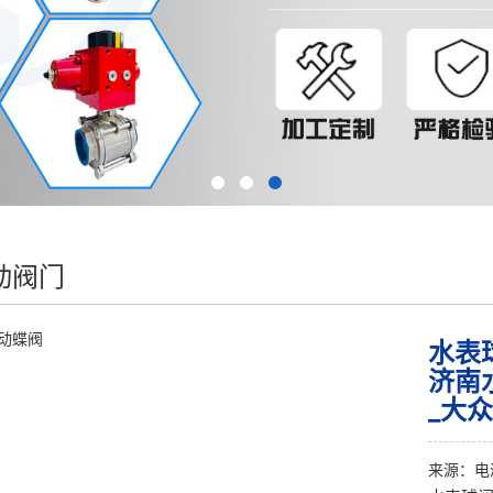
动阀门
水表
济南
_大
来源：
电