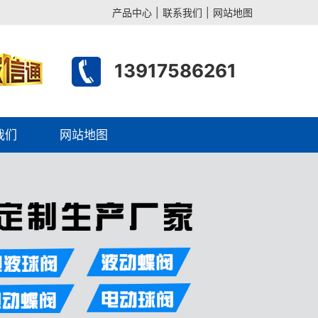
产品中心
|
联系我们
|
网站地图
13917586261
我们
网站地图