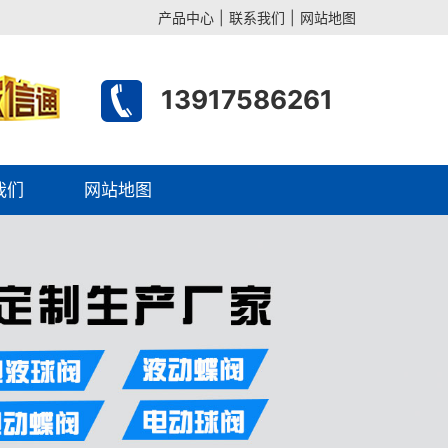
产品中心
|
联系我们
|
网站地图
13917586261
我们
网站地图