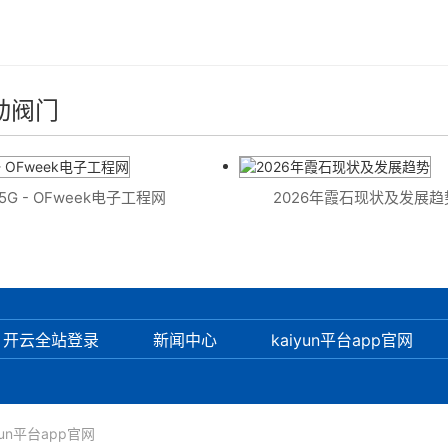
动阀门
G - OFweek电子工程网
2026年霞石现状及发展趋
开云全站登录
新闻中心
kaiyun平台app官网
yun平台app官网