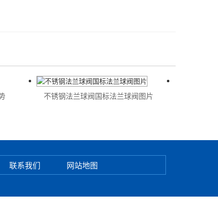
势
不锈钢法兰球阀国标法兰球阀图片
不锈
联系我们
网站地图