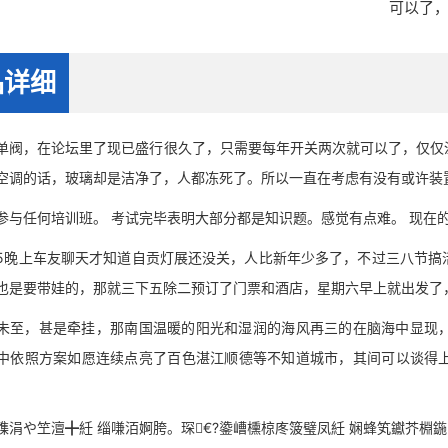
可以了
品详细
，在论坛里了现已盛行很久了，只需要每年开关两次就可以了，仅仅温
空调的话，玻璃却是洁净了，人都冻死了。所以一直在考虑有没有或许装
任何培训班。 考试完毕表明大部分都是知识题。感觉有点难。 现在的孩
上车友聊天才知道自贡灯展还没关，人比新年少多了，不过三八节搞活
也是要带娃的，那就三下五除二预订了门票和酒店，星期六早上就出发了，
，甚是牵挂，那南国温暖的阳光和湿润的海风再三的在脑海中显现，
中依照方案如愿连续点亮了百色湛江顺德等不知道城市，其间可以谈得
や笁澶╋紝 缁嗛洦婀胯。琛€?鍌嶆櫄椋庝箥璧凤紝 娴蜂笂钀芥棩鍦