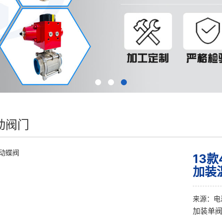
动阀门
13
加装
来源：
电
加装单