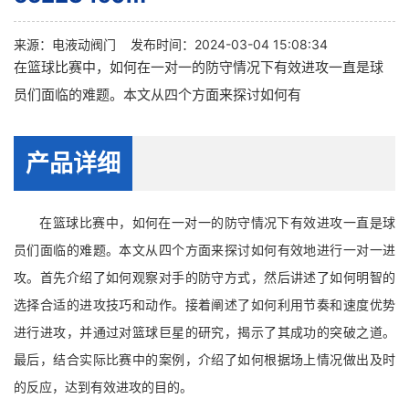
来源：
电液动阀门
发布时间：2024-03-04 15:08:34
在篮球比赛中，如何在一对一的防守情况下有效进攻一直是球
员们面临的难题。本文从四个方面来探讨如何有
产品详细
在篮球比赛中，如何在一对一的防守情况下有效进攻一直是球
员们面临的难题。本文从四个方面来探讨如何有效地进行一对一进
攻。首先介绍了如何观察对手的防守方式，然后讲述了如何明智的
选择合适的进攻技巧和动作。接着阐述了如何利用节奏和速度优势
进行进攻，并通过对篮球巨星的研究，揭示了其成功的突破之道。
最后，结合实际比赛中的案例，介绍了如何根据场上情况做出及时
的反应，达到有效进攻的目的。