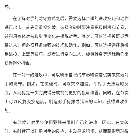
式。
在了解对手的防守方式之后，需要选择合适的进攻技巧和动作
进行出击。首先要重视突破，选择突破时要注意把握时机和节奏，
并利用身体对抗和步伐变化来摆脱对手。其次，可以选择投篮或盘
带过人，但必须具备较强的技巧和动作。例如，可以选择选择后撤
步跳投、上篮等技巧，或者进行变向过人、旋转转身等运球动作来
获得得分机会。
在一对一的进攻中，可以利用自己的节奏和速度优势来突破对
手的防守。例如，在突破时，可以突然加速，令对手无法及时反
应，从而抢先一步完成得分或找到更好的投篮位置。同时，在节奏
上可以反复变换速度，制造对手犹豫或错误的认知，获得进攻优
势。
有时候，对手会使用犯规来限制自己的进攻。因此，在突破
时，有时候可以利用对手的反应，主动寻求犯规，从而获得罚球得