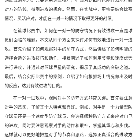
对方的防线，得到进攻的机会。然而，在实战中，更需要结合比赛
情况，灵活应对，才能在一对一的情况下取得更好的战绩。
在篮球比赛中，如何在一对一的防守情况下有效进攻一直是球
员们面临的难题。本文从四个方面来探讨如何有效地进行一对一进
攻。首先介绍了如何观察对手的防守方式，然后讲述了如何明智的
选择合适的进攻技巧和动作。接着阐述了如何利用节奏和速度优势
进行进攻，并通过对篮球巨星的研究，揭示了其成功的突破之道。
最后，结合实际比赛中的案例，介绍了如何根据场上情况做出及时
的反应，达到有效进攻的目的。
在一对一进攻中，观察对手的防守方式非常关键。首先要注意
对手的意图，了解其个人特点和喜好。例如，对手是一个力量型防
守球员还是一个速度型防守球员，会选择哪种防守方式来应对自己
的进攻。同时要注意观察对手的动作和眼神，掌握其重心和步伐。
这样就可以更好地把握对手的节奏和思路，选择正真适合的进攻方