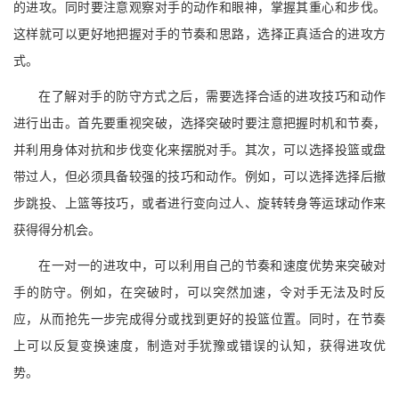
的进攻。同时要注意观察对手的动作和眼神，掌握其重心和步伐。
这样就可以更好地把握对手的节奏和思路，选择正真适合的进攻方
式。
在了解对手的防守方式之后，需要选择合适的进攻技巧和动作
进行出击。首先要重视突破，选择突破时要注意把握时机和节奏，
并利用身体对抗和步伐变化来摆脱对手。其次，可以选择投篮或盘
带过人，但必须具备较强的技巧和动作。例如，可以选择选择后撤
步跳投、上篮等技巧，或者进行变向过人、旋转转身等运球动作来
获得得分机会。
在一对一的进攻中，可以利用自己的节奏和速度优势来突破对
手的防守。例如，在突破时，可以突然加速，令对手无法及时反
应，从而抢先一步完成得分或找到更好的投篮位置。同时，在节奏
上可以反复变换速度，制造对手犹豫或错误的认知，获得进攻优
势。