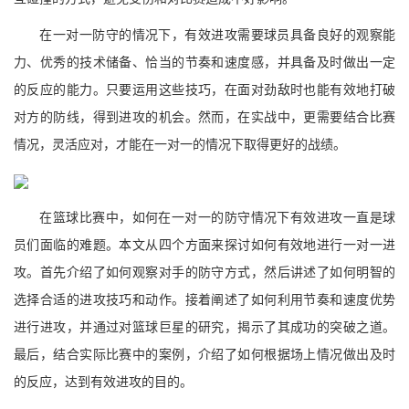
在一对一防守的情况下，有效进攻需要球员具备良好的观察能
力、优秀的技术储备、恰当的节奏和速度感，并具备及时做出一定
的反应的能力。只要运用这些技巧，在面对劲敌时也能有效地打破
对方的防线，得到进攻的机会。然而，在实战中，更需要结合比赛
情况，灵活应对，才能在一对一的情况下取得更好的战绩。
在篮球比赛中，如何在一对一的防守情况下有效进攻一直是球
员们面临的难题。本文从四个方面来探讨如何有效地进行一对一进
攻。首先介绍了如何观察对手的防守方式，然后讲述了如何明智的
选择合适的进攻技巧和动作。接着阐述了如何利用节奏和速度优势
进行进攻，并通过对篮球巨星的研究，揭示了其成功的突破之道。
最后，结合实际比赛中的案例，介绍了如何根据场上情况做出及时
的反应，达到有效进攻的目的。