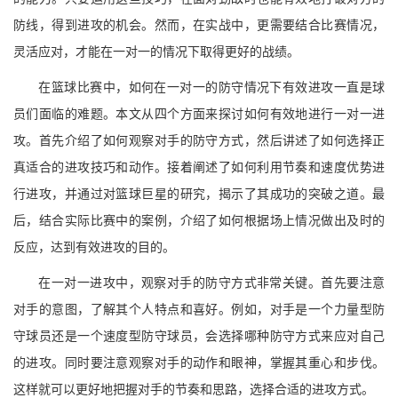
防线，得到进攻的机会。然而，在实战中，更需要结合比赛情况，
灵活应对，才能在一对一的情况下取得更好的战绩。
在篮球比赛中，如何在一对一的防守情况下有效进攻一直是球
员们面临的难题。本文从四个方面来探讨如何有效地进行一对一进
攻。首先介绍了如何观察对手的防守方式，然后讲述了如何选择正
真适合的进攻技巧和动作。接着阐述了如何利用节奏和速度优势进
行进攻，并通过对篮球巨星的研究，揭示了其成功的突破之道。最
后，结合实际比赛中的案例，介绍了如何根据场上情况做出及时的
反应，达到有效进攻的目的。
在一对一进攻中，观察对手的防守方式非常关键。首先要注意
对手的意图，了解其个人特点和喜好。例如，对手是一个力量型防
守球员还是一个速度型防守球员，会选择哪种防守方式来应对自己
的进攻。同时要注意观察对手的动作和眼神，掌握其重心和步伐。
这样就可以更好地把握对手的节奏和思路，选择合适的进攻方式。