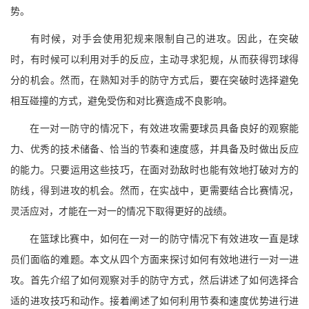
势。
有时候，对手会使用犯规来限制自己的进攻。因此，在突破
时，有时候可以利用对手的反应，主动寻求犯规，从而获得罚球得
分的机会。然而，在熟知对手的防守方式后，要在突破时选择避免
相互碰撞的方式，避免受伤和对比赛造成不良影响。
在一对一防守的情况下，有效进攻需要球员具备良好的观察能
力、优秀的技术储备、恰当的节奏和速度感，并具备及时做出反应
的能力。只要运用这些技巧，在面对劲敌时也能有效地打破对方的
防线，得到进攻的机会。然而，在实战中，更需要结合比赛情况，
灵活应对，才能在一对一的情况下取得更好的战绩。
在篮球比赛中，如何在一对一的防守情况下有效进攻一直是球
员们面临的难题。本文从四个方面来探讨如何有效地进行一对一进
攻。首先介绍了如何观察对手的防守方式，然后讲述了如何选择合
适的进攻技巧和动作。接着阐述了如何利用节奏和速度优势进行进