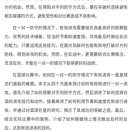
分的机会。然而，在熟知对手的防守方式后，要在突破时选择避免
相互碰撞的方式，避免受伤和对比赛造成不良影响。
在一对一防守的情况下，有效进攻需要球员具备良好的观察能
力、优秀的技术储备、恰当的节奏和速度感，并具备及时做出反应
的能力。只要运用这些技巧，在面对劲敌时也能有效地打破对方的
防线，得到进攻的机会。然而，在实战中，更需要结合比赛情况，
灵活应对，才能在一对一的情况下取得更好的战绩。
在篮球比赛中，如何在一对一的防守情况下有效进攻一直是球
员们面临的难题。本文从四个方面来探讨如何有效地进行一对一进
攻。首先介绍了如何观察对手的防守方式，然后讲述了如何选择合
适的进攻技巧和动作。接着阐述了如何利用节奏和速度优势进行进
攻，并通过对篮球巨星的研究，揭示了其成功的突破之道。最后，
结合实际比赛中的案例，介绍了如何根据场上情况做出及时的反
应，达到有效进攻的目的。