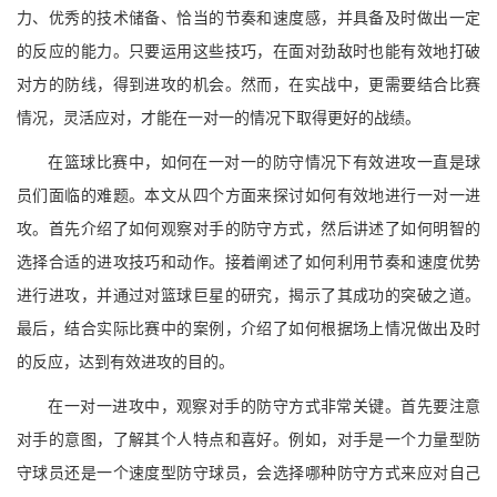
力、优秀的技术储备、恰当的节奏和速度感，并具备及时做出一定
的反应的能力。只要运用这些技巧，在面对劲敌时也能有效地打破
对方的防线，得到进攻的机会。然而，在实战中，更需要结合比赛
情况，灵活应对，才能在一对一的情况下取得更好的战绩。
在篮球比赛中，如何在一对一的防守情况下有效进攻一直是球
员们面临的难题。本文从四个方面来探讨如何有效地进行一对一进
攻。首先介绍了如何观察对手的防守方式，然后讲述了如何明智的
选择合适的进攻技巧和动作。接着阐述了如何利用节奏和速度优势
进行进攻，并通过对篮球巨星的研究，揭示了其成功的突破之道。
最后，结合实际比赛中的案例，介绍了如何根据场上情况做出及时
的反应，达到有效进攻的目的。
在一对一进攻中，观察对手的防守方式非常关键。首先要注意
对手的意图，了解其个人特点和喜好。例如，对手是一个力量型防
守球员还是一个速度型防守球员，会选择哪种防守方式来应对自己