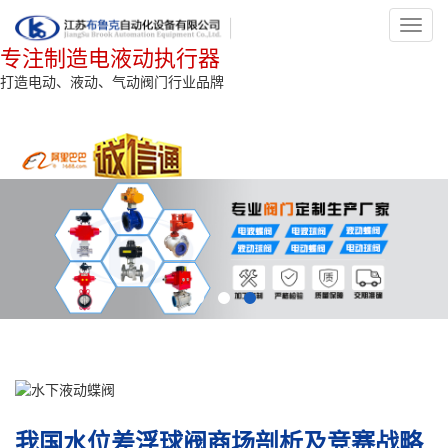
Toggl
navig
专注制造电液动执行器
打造电动、液动、气动阀门行业品牌
我国水位差浮球阀商场剖析及竞赛战略