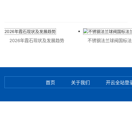
2026年霞石现状及发展趋势
不锈钢法兰球阀国标法
首页
关于我们
开云全站登