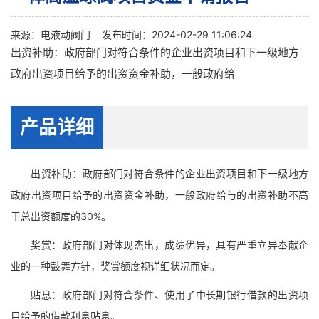
来源：
电液动阀门
发布时间：2024-02-29 11:06:24
出资补助：政府部门对符合条件的企业出资项目和下一级地方
政府出资项目给予的出资资金补助，一般政府给
产品详细
出资补助：政府部门对符合条件的企业出资项目和下一级地方
政府出资项目给予的出资资金补助，一般政府给与的出资补助不高
于总出资额度的30%。
奖赏：政府部门对体现杰出，成绩优异，具有严重立异奉献企
业的一种鼓舞方针，奖赏额度视详细状况而定。
贴息：政府部门对符合条件、使用了中长期银行借款的出资项
目给予的借款利息贴息。