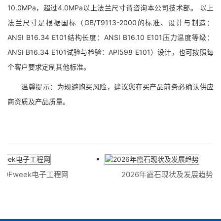
10.0MPa，超过4.0MPa以上法兰尺寸请咨询本公司技术部。 以上
法兰尺寸是根据国标（GB/T9113-2000的标准、设计与制造：
ANSI B16.34 E101结构长度：ANSI B16.10 E101压力温度等级：
ANSI B16.34 E101试验与检验：API598 E101）设计，也可按照每
个客户要求定制其他标准。
温馨提示：为规避购买风险，建议您在买产品前务必确认供应
商资质及产品质量。
 OFweek电子工程网
2026年霞石现状及发展趋势