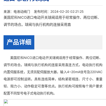
来源：
电液动阀门
发布时间：2024-02-20 02:21:25
美国尼科NICO进口电动开关球阀适用于经常操作、两位切断、
调节的场合。球阀与执行机构的连接采用直
产品详细
美国尼科NICO进口电动开关球阀适用于经常操作、两位切断、
调节的场合。球阀与执行机构的连接采用直连方式，电动执行机构
内置伺服系统，无须另配伺服放大器，输入4~20mA信号及220VAC
电源即可控制运转。具有连线简单，结构紧密相连、尺寸小、重量
轻、阻力小、动作稳定可靠等优点。执行机构可按照每个用户要求
配置不同型号电子式电动执行机构。