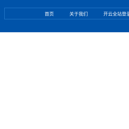
首页
关于我们
开云全站登