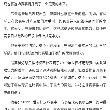
现也将这场赛事提升到了一个更高的水平。
尽管这些球员表现出色，但同时也存在一些问题。例如，有些
球员在比赛中对阵更强的对手时，其表现并未能维持到同样的水
平。这表明，在将来的比赛中，这些球员必须提高其能力，以便在
竞争日益激烈的环境中保持其竞争力。
但毫无疑问的是，这个排行榜向世界展示了最杰出的运动员和
球队。他们的活跃度为比赛增加了额外的荣耀和魅力。
最高得分球员排行榜不仅表明了2019年世界杯足球赛中各队进
攻实力的差异，还彰显了运动员的技能和天赋。但跟着排名流失下
去的，是运动员面临的挑战和机遇。不论如何，这个排行榜让世界
知道了哪些球员在比赛中做出了最大的贡献，并将这场赛事推向了
更高的高度。
摘要：2019年世界杯足球赛中，有多名球员表现出色，其中最
引人注目的当属最高得分球员。本篇文章将介绍这些球员的排名，