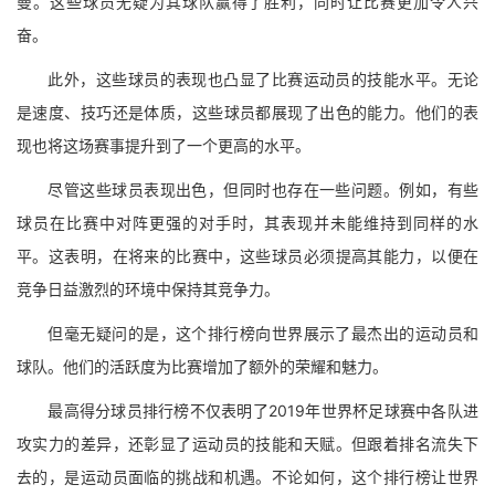
曼。这些球员无疑为其球队赢得了胜利，同时让比赛更加令人兴
奋。
此外，这些球员的表现也凸显了比赛运动员的技能水平。无论
是速度、技巧还是体质，这些球员都展现了出色的能力。他们的表
现也将这场赛事提升到了一个更高的水平。
尽管这些球员表现出色，但同时也存在一些问题。例如，有些
球员在比赛中对阵更强的对手时，其表现并未能维持到同样的水
平。这表明，在将来的比赛中，这些球员必须提高其能力，以便在
竞争日益激烈的环境中保持其竞争力。
但毫无疑问的是，这个排行榜向世界展示了最杰出的运动员和
球队。他们的活跃度为比赛增加了额外的荣耀和魅力。
最高得分球员排行榜不仅表明了2019年世界杯足球赛中各队进
攻实力的差异，还彰显了运动员的技能和天赋。但跟着排名流失下
去的，是运动员面临的挑战和机遇。不论如何，这个排行榜让世界