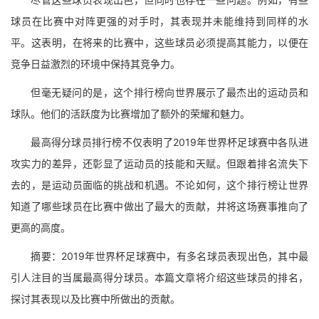
球员在比赛中对阵更强的对手时，其表现并未能维持到同样的水
平。这表明，在将来的比赛中，这些球员必须提高其能力，以便在
竞争日益激烈的环境中保持其竞争力。
但毫无疑问的是，这个排行榜向世界展示了最杰出的运动员和
球队。他们的活跃度为比赛增加了额外的荣耀和魅力。
最高得分球员排行榜不仅表明了2019年世界杯足球赛中各队进
攻实力的差异，还彰显了运动员的技能和天赋。但跟着排名流失下
去的，是运动员面临的挑战和机遇。不论如何，这个排行榜让世界
知道了哪些球员在比赛中做出了最大的贡献，并将这场赛事推向了
更高的高度。
摘要：2019年世界杯足球赛中，有多名球员表现出色，其中最
引人注目的当属最高得分球员。本篇文章将介绍这些球员的排名，
探讨其表现以及比赛中所做出的贡献。