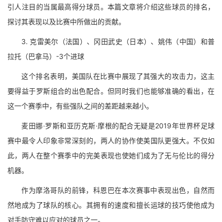
引人注目的当属最高得分球员。本篇文章将介绍这些球员的排名，
探讨其表现以及比赛中所做出的贡献。
3. 克雷美尔（法国）、冈田武史（日本）、姚伟（中国）和普
拉托（巴拿马）-3个进球
这个排名表明，美国队在比赛中展现了其强大的攻击力，这主
要得益于罗斯组合的出色配合。但同时我们也能够准确的看出，在
这一个赛季中，有些强队之间的差距越来越小。
麦田娜·罗斯和亚历克斯·摩根的配合无疑是2019年世界杯足球
赛中最令人印象非常深刻的，两人的协作使美国队更强大。不仅如
此，两人在整个赛季中的完美表现也使她们成为了无与伦比的得分
机器。
作为摩洛哥队的前锋，科恩巴在本次赛事中表现出色，自然而
然地成为了球队的核心。其拥有的速度和擅长运球的技巧使他成为
对手防守难以应对的球员之一。