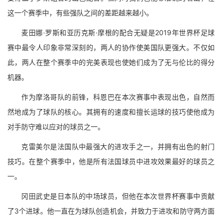
这一个赛季中，有些强队之间的差距越来越小。
麦田娜·罗斯和亚历克斯·摩根的配合无疑是2019年世界杯足球
赛中最令人印象非常深刻的，两人的协作使美国队更强大。不仅如
此，两人在整个赛季中的完美表现也使她们成为了无与伦比的得分
机器。
作为摩洛哥队的前锋，科恩巴在本次赛事中表现出色，自然而
然地成为了球队的核心。其拥有的速度和擅长运球的技巧使他成为
对手防守难以应对的球员之一。
克雷美尔是法国队中最强大的进攻手之一，并拥有出色的射门
技巧。在整个赛季中，他是所有法国球员中进攻效果最好的球员之
一。
冈田武史是日本队的中场球员，但他在本次世界杯赛事中贡献
了3个进球。他一直在为球队创造机会，并致力于进攻和防守两方面