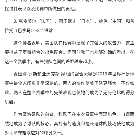
探讨其表现以及比赛中所做出的贡献。
3. 克雷美尔（法国）、冈田武史（日本）、姚伟（中国）和普
拉托（巴拿马）-3个进球
这个排名表明，美国队在比赛中展现了其强大的攻击力，这主
要得益于罗斯组合的出色配合。但同时我们也能够准确的看出，在
这一个赛季中，有些强队之间的差距越来越小。
麦田娜·罗斯和亚历克斯·摩根的配合无疑是2019年世界杯足球
赛中最令人印象非常深刻的，两人的协作使美国队更强大。不仅如
此，两人在整个赛季中的完美表现也使她们成为了无与伦比的得分
机器。
作为摩洛哥队的前锋，科恩巴在本次赛事中表现出色，自然而
然地成为了球队的核心。其拥有的速度和擅长运球的技巧使他成为
对手防守难以应对的球员之一。