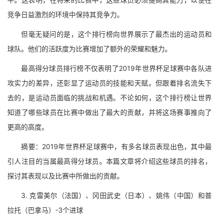
竞争日益激烈的环境中保持其竞争力。
但毫无疑问的是，这个排行榜向世界展示了最杰出的运动员和
球队。他们的活跃度为比赛增加了额外的荣耀和魅力。
最高得分球员排行榜不仅表明了2019年世界杯足球赛中各队进
攻实力的差异，还彰显了运动员的技能和天赋。但跟着排名流失下
去的，是运动员面临的挑战和机遇。不论如何，这个排行榜让世界
知道了哪些球员在比赛中做出了最大的贡献，并将这场赛事推向了
更高的高度。
摘要：2019年世界杯足球赛中，有多名球员表现出色，其中最
引人注目的当属最高得分球员。本篇文章将介绍这些球员的排名，
探讨其表现以及比赛中所做出的贡献。
3. 克雷美尔（法国）、冈田武史（日本）、姚伟（中国）和普
拉托（巴拿马）-3个进球