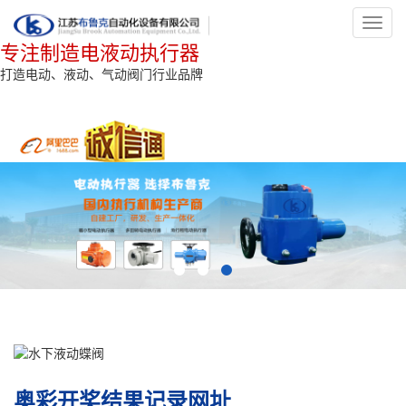
Toggl
navig
专注制造电液动执行器
打造电动、液动、气动阀门行业品牌
奥彩开奖结果记录网址