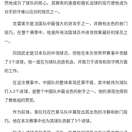
然地成为了球队的核心。其拥有的速度和擅长运球的技巧使他成为
对手防守难以应对的球员之一。
克雷美尔是法国队中最强大的进攻手之一，并拥有出色的射门
技巧。在整个赛季中，他是所有法国球员中进攻效果最好的球员之
一。
冈田武史是日本队的中场球员，但他在本次世界杯赛事中贡献
了3个进球。他一直在为球队创造机会，并致力于进攻和防守两方面
的工作。
在这次赛事中，中国队的整体表现还算不错，其中姚伟为球队
打入3个进球，是整个中国队中最出色的射手之一。他的表现也得到
了教练组的赞赏。
作为前锋，普拉托在巴拿马队中展现出其出色的冷静和射门技
巧。他在本次赛事中也为其球队贡献了3个进球。