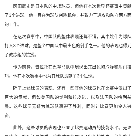
冈田武史是日本队的中场球员，但他在本次世界杯赛事中贡献
了3个进球。他一直在为球队创造机会，并致力于进攻和防守两方面
的工作。
在这次赛事中，中国队的整体表现还算不错，其中姚伟为球队
打入3个进球，是整个中国队中最出色的射手之一。他的表现也得到
了教练组的赞赏。
作为前锋，普拉托在巴拿马队中展现出其出色的冷静和射门技
巧。他在本次赛事中也为其球队贡献了3个进球。
除了上述球员的表现，还有一些其他的球员也在比赛中做出了
巨大的贡献，例如美国队的戈利和拉皮诺，以及法国队的格列兹
曼。这些球员无疑为其球队赢得了胜利，同时让比赛更加令人兴
奋。
此外，这些球员的表现也凸显了比赛运动员的技能水平。无论