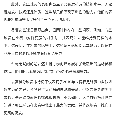
此外，这些球员的表现也凸显了比赛运动员的技能水平。无论
是速度、技巧还是体质，这些球员都展现了出色的能力。他们的表
现也将这场赛事提升到了一个更高的水平。
尽管这些球员表现出色，但同时也存在一些问题。例如，有些
球员在比赛中对阵更强的对手时，其表现并未能维持到同样的水
平。这表明，在将来的比赛中，这些球员必须提高其能力，以便在
竞争日益激烈的环境中保持其竞争力。
但毫无疑问的是，这个排行榜向世界展示了最杰出的运动员和
球队。他们的活跃度为比赛增加了额外的荣耀和魅力。
最高得分球员排行榜不仅表明了2019年世界杯足球赛中各队进
攻实力的差异，还彰显了运动员的技能和天赋。但跟着排名流失下
去的，是运动员面临的挑战和机遇。不论如何，这个排行榜让世界
知道了哪些球员在比赛中做出了最大的贡献，并将这场赛事推向了
更高的高度。