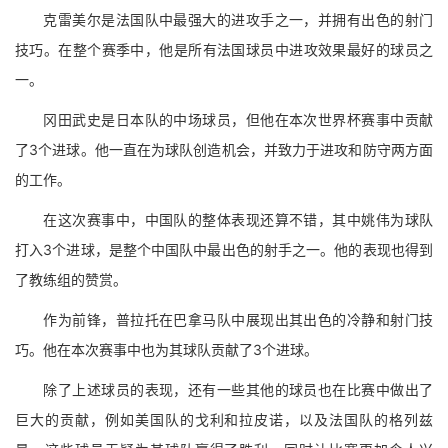
克雷美尔是法国队中最强大的进攻手之一，并拥有出色的射门
技巧。在整个赛季中，他是所有法国球员中进攻效果最好的球员之
一。
冈田武史是日本队的中场球员，但他在本次世界杯赛事中贡献
了3个进球。他一直在为球队创造机会，并致力于进攻和防守两方面
的工作。
在这次赛事中，中国队的整体表现还算不错，其中姚伟为球队
打入3个进球，是整个中国队中最出色的射手之一。他的表现也得到
了教练组的赞赏。
作为前锋，普拉托在巴拿马队中展现出其出色的冷静和射门技
巧。他在本次赛事中也为其球队贡献了3个进球。
除了上述球员的表现，还有一些其他的球员也在比赛中做出了
巨大的贡献，例如美国队的戈利和拉皮诺，以及法国队的格列兹