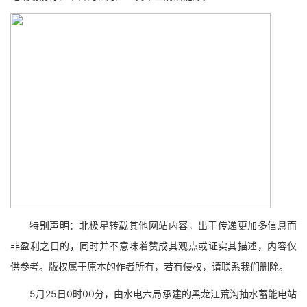
特别声明：北极星转载其他网站内容，出于传递更加多信息而
非盈利之目的，同时并不意味着赞成其观点或证实其描述，内容仅
供参考。版权属于原本的作者所有，若有侵权，请联系我们删除。
5月25日0时00分，由水电六局承建的黑龙江荒沟抽水蓄能电站