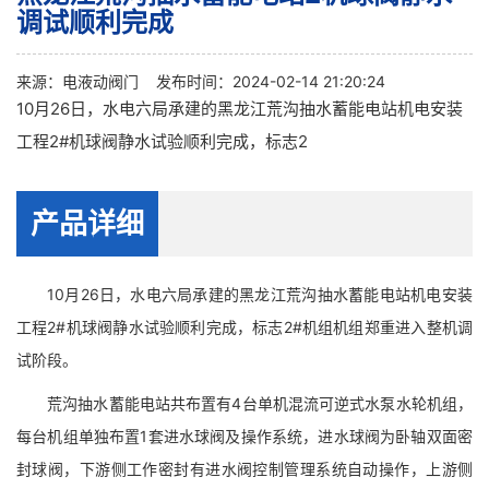
调试顺利完成
来源：
电液动阀门
发布时间：2024-02-14 21:20:24
10月26日，水电六局承建的黑龙江荒沟抽水蓄能电站机电安装
工程2#机球阀静水试验顺利完成，标志2
产品详细
10月26日，水电六局承建的黑龙江荒沟抽水蓄能电站机电安装
工程2#机球阀静水试验顺利完成，标志2#机组机组郑重进入整机调
试阶段。
荒沟抽水蓄能电站共布置有4台单机混流可逆式水泵水轮机组，
每台机组单独布置1套进水球阀及操作系统，进水球阀为卧轴双面密
封球阀，下游侧工作密封有进水阀控制管理系统自动操作，上游侧