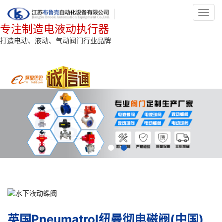
Toggl
navig
专注制造电液动执行器
打造电动、液动、气动阀门行业品牌
英国Pneumatrol纽曼彻电磁阀(中国)