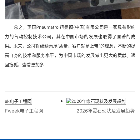
总之，英国Pneumatrol纽曼彻(中国)有限公司是一家具有影响
力的气动控制技术公司，其在中国市场的发展也取得了显著的成
果。未来，公司将继续秉承“质量、客户就是上帝”的理念，不断的提
高自身的技术和服务水平，为中国市场的发展做出更大的贡献。返
回搜狐，查看更加多
 OFweek电子工程网
2026年霞石现状及发展趋势