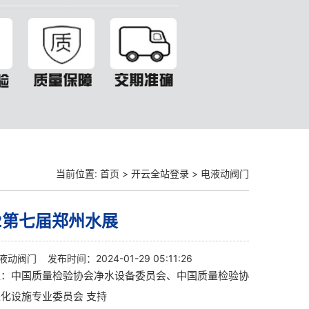
当前位置:
首页
>
开云全站登录
>
电液动阀门
22第七届郑州水展
液动阀门
发布时间：2024-01-29 05:11:26
位：中国质量检验协会净水设备委员会、中国质量检验协
化设施专业委员会 支持