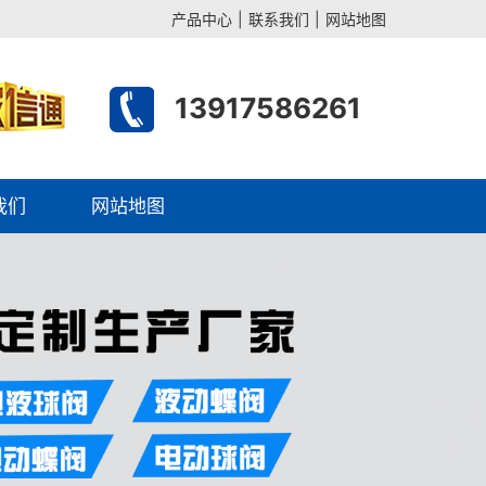
产品中心
|
联系我们
|
网站地图
13917586261
我们
网站地图