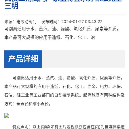
三明
来源：
电液动阀门
发布时间：2024-01-27 03:43:27
可别离适用于水、蒸汽、油、醋酸、氧化介质、尿素等介质。
本产品可大规模的应用于造纸、石化、化工、冶
产品详细
可别离适用于水、蒸汽、油、醋酸、氧化介质、尿素等介质。
本产品可大规模的应用于造纸、石化、化工、冶金、电力、环保、
石油、轻工业等工业部门的自动控制系统。起浮球阀有两种结构及
方式：全直径和缩小直径。
特别声明：以上内容(如有图片或视频亦包含在内)为自媒体渠道