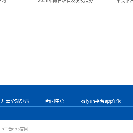
网
2026年霞石现状及发展趋势
不锈钢法
开云全站登录
新闻中心
kaiyun平台app官网
yun平台app官网