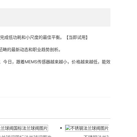
轻轻松松完成低功耗和小尺度的最佳平衡。【当即试用】
范畴的最新动态和职业趋势剖析。
今日，跟着MEMS传感器越来越小，价格越来越低，能效