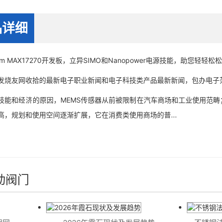
品详细
 MAX17270开发板，立异SIMO和Nanopower电源技能，助您
友网收拾的最新电子职业新闻和电子科技类产品最新新闻，包办电子
和经济的原因，MEMS传感器从前被限制在汽车商场和工业使用范畴；
高，规划和使用空间逐渐扩展，它在消费类使用商场的普...
动阀门