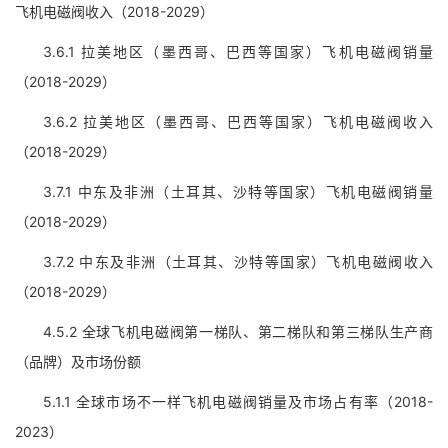
飞机电磁阀收入（2018-2029）
3.6.1 拉美地区（墨西哥、巴西等国家）飞机电磁阀销量
（2018-2029）
3.6.2 拉美地区（墨西哥、巴西等国家）飞机电磁阀收入
（2018-2029）
3.7.1 中东及非洲（土耳其、沙特等国家）飞机电磁阀销量
（2018-2029）
3.7.2 中东及非洲（土耳其、沙特等国家）飞机电磁阀收入
（2018-2029）
4.5.2 全球飞机电磁阀第一梯队、第二梯队和第三梯队生产商
（品牌）及市场份额
5.1.1 全球市场不一样飞机电磁阀销量及市场占有率（2018-
2023）