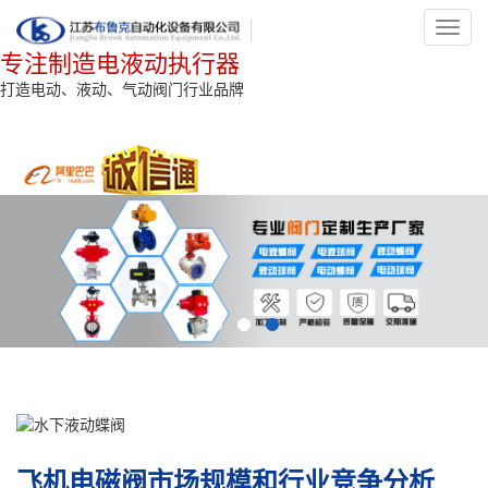
Toggl
navig
专注制造电液动执行器
打造电动、液动、气动阀门行业品牌
飞机电磁阀市场规模和行业竞争分析