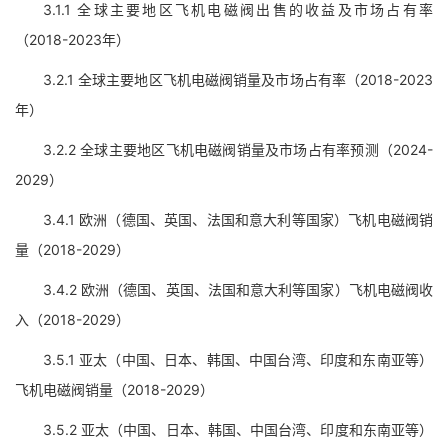
3.1.1 全球主要地区飞机电磁阀出售的收益及市场占有率
（2018-2023年）
3.2.1 全球主要地区飞机电磁阀销量及市场占有率（2018-2023
年）
3.2.2 全球主要地区飞机电磁阀销量及市场占有率预测（2024-
2029）
3.4.1 欧洲（德国、英国、法国和意大利等国家）飞机电磁阀销
量（2018-2029）
3.4.2 欧洲（德国、英国、法国和意大利等国家）飞机电磁阀收
入（2018-2029）
3.5.1 亚太（中国、日本、韩国、中国台湾、印度和东南亚等）
飞机电磁阀销量（2018-2029）
3.5.2 亚太（中国、日本、韩国、中国台湾、印度和东南亚等）