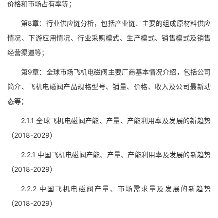
价格和市场占有率等；
第8章：行业供应链分析，包括产业链、主要的组成原材料供应
情况、下游应用情况、行业采购模式、生产模式、销售模式及销售
经营渠道等；
第9章：全球市场飞机电磁阀主要厂商基本情况介绍，包括公司
简介、飞机电磁阀产品规格型号、销量、价格、收入及公司最新动
态等；
2.1.1 全球飞机电磁阀产能、产量、产能利用率及发展的新趋势
（2018-2029）
2.2.1 中国飞机电磁阀产能、产量、产能利用率及发展的新趋势
（2018-2029）
2.2.2 中国飞机电磁阀产量、市场需求量及发展的新趋势
（2018-2029）