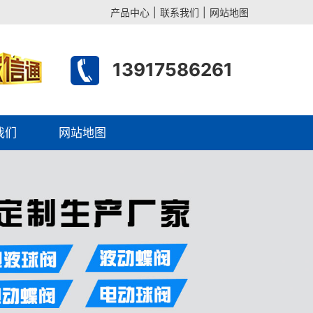
产品中心
|
联系我们
|
网站地图
13917586261
我们
网站地图