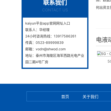
联系我们
何出资主
CONTACT US
kaiyun平台app官网网址入口
联系人：
华经理
24小时咨询热线：
13917586261
电液
传真：
0523-89999839
邮箱：
vodn@shwod.com
地址：
泰州市海陵区海军西路光电产业
紧迫停水！触及永春这个城镇→
5G
园二期4号厂房
首页
关于我们