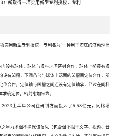
583）新取得一项实用新型专利授权，专利
项实用新型专利授权，专利名为“一种用于海底的液动球阀
内设有球体，球体与阀座之间密封合作，球体上衔接有阀
均设有凹槽，下圆凸台与球体上端面的凹槽间定位合作，所
定位合作，定位轴与凹槽之间还设有定位轴承，经过在阀杆
体准确定位，密封愈加牢靠。
023上半年公司在研制方面投入了5.58亿元，同比增
之星力求但不确保该信息（包含但不限于文字、视频、音
有必定的问题请联络咱们。本文为数据收拾，不对您构成任