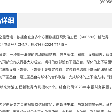
（600
品详细
音讯，依据企查查多个方面数据显现海油工程（600583）新取得一
利申请号为CN1.7，授权日为2024年1月5日。
：一种用于海底的液动球阀结构，包含阀体，阀体上设有阀盖，阀体
的顶部设有执行器大力成全，阀杆的底部设有下圆凸台，球体的上下端面
的底部设有下端盖，下端盖上设有定位轴，定位轴与球体下端面的凹槽间
加下圆凸台，经过圆凸台与球体的合作联络，完成球体的上下轴支撑，球
海油工程新取得专利授权2个。结合公司2023年中报财务数据，2
。
由证券之星依据揭露信息收拾，由算法生成，与本站态度无关。证券
及图表）悉数或许部分内容的的准确性、完整性、有效性、及时性等，如