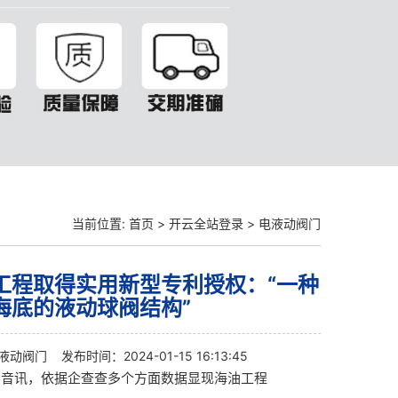
当前位置:
首页
>
开云全站登录
>
电液动阀门
工程取得实用新型专利授权：“一种
海底的液动球阀结构”
液动阀门
发布时间：2024-01-15 16:13:45
星音讯，依据企查查多个方面数据显现海油工程