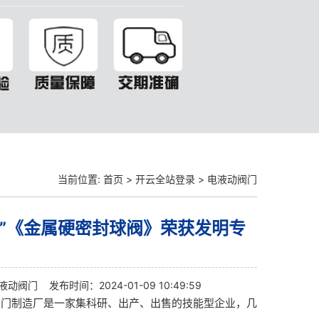
当前位置:
首页
>
开云全站登录
>
电液动阀门
森”《金属硬密封球阀》荣获发明专
液动阀门
发布时间：2024-01-09 10:49:59
阀门制造厂是一家集科研、出产、出售的技能型企业，几