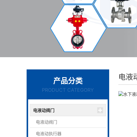
电液
产品分类
PRODUCT CATEGORY
电液动阀门
电液动阀门
电液动执行器