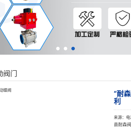
动阀门
“耐
利
来源：
电
县耐森