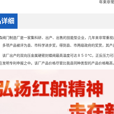
年来非
品详细
门制造厂是一家集科研、出产、出售的技能型企业，几年来非常重视产
，多项产品被评为县、市科学进步奖，得到县、市两级政府的奖赏，其产
厂出产的双向压金属硬密封蝶阀最高温度可达８５０℃，正反压力可达
在发明专利申报之中。该厂产品价格尽管比我县同种类型的产品价格略高