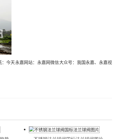
报纸：今天永嘉网站：永嘉网微信大众号：我国永嘉、永嘉视