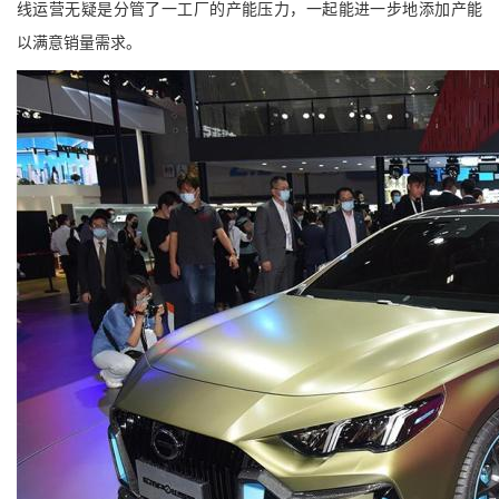
线运营无疑是分管了一工厂的产能压力，一起能进一步地添加产能
以满意销量需求。