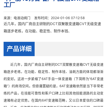
工厂
来源：
电液动阀门
发布时间：2024-01-06 07:12:58
近几年，国内厂商自主研制的DCT双聚散变速箱CVT无级变速
箱逐步老练，在功能、稳定性、制作本钱、
产品详细
近几年，国内厂商自主研制的DCT双聚散变速箱CVT无级变速
箱逐步老练，在功能、稳定性、制作本钱、油耗方面的体现都渐渐
的变好。这进一步紧缩了6AT手自一体变速箱（下简称为“6AT变速
箱”）的商场空间。但毋庸置疑的是，6AT变速箱依然是当下非常老
练的产品，在技能可靠性和客户口碑上比较其他技能道路的主动变
速箱有必定优势。在国内6AT变速箱范畴，又以日本爱信的口碑最