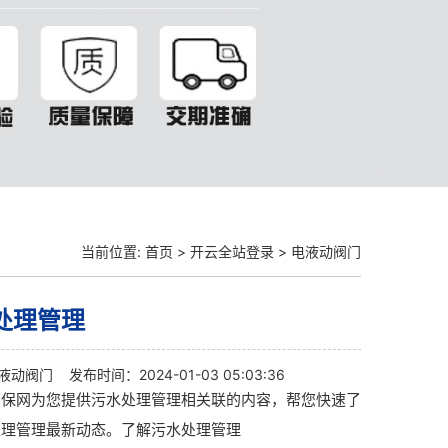
当前位置:
首页
>
开云全站登录
>
电液动阀门
处理管理
液动阀门
发布时间：2024-01-03 05:03:36
环保网为您提供污水处理管理相关联的内容，帮您快速了
处理管理最新动态。了解污水处理管理