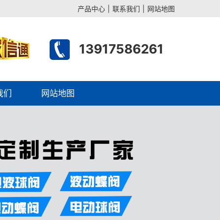
产品中心
|
联系我们
|
网站地图
13917586261
我们
网站地图