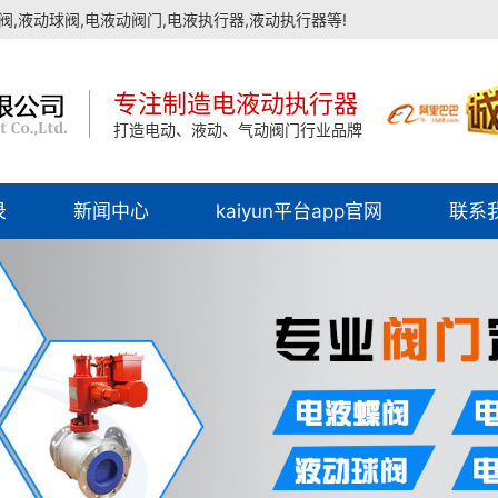
,液动球阀,电液动阀门,电液执行器,液动执行器等!
专注制造电液动执行器
打造电动、液动、气动阀门行业品牌
录
新闻中心
kaiyun平台app官网
联系