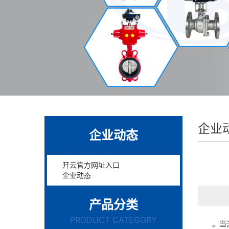
企业
企业动态
开云官方网址入口
企业动态
产品分类
PRODUCT CATEGORY
。当流体