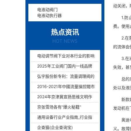
动关闭，
电液动阀门
电液动执行器
1.防止
费。使用
热点资讯
2.在泵
HOT NEWS
的流体会
电动调节阀下业对本行业的影响分析
3.在液
2025年工业阀门国内一线品牌总榜单前十名
失效，甚
弘宇股份新专利：流量调理阀的未来已来过滤与调理两层护航！
总的来说
2016-2021年中國流量操控閥市場远景及融資戰略咨詢報告
处以及液
2024年京津冀宣扬思维文明作业联席会议在津举行
新款奔驰
京张雪场各有“爆火秘籍”
发动机在
通用设备行业产业指南_行业指南(2)_前瞻 - 前瞻网
奥迪Q7
企查猫(企业查询宝)
义。故障