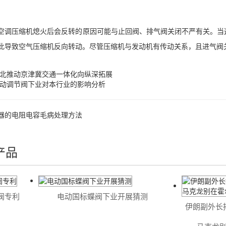
压缩机熄火后会反转的原因可能与止回阀、排气阀关闭不严有关。当这
此导致空气压缩机反向转动。尽管压缩机与发动机有传动关系，且进气阀
北推动京津冀交通一体化向纵深拓展
动调节阀下业对本行业的影响分析
器的电阻电容毛病处理方法
产品
专利
电动国标蝶阀下业开展猜测
伊朗副外长撂