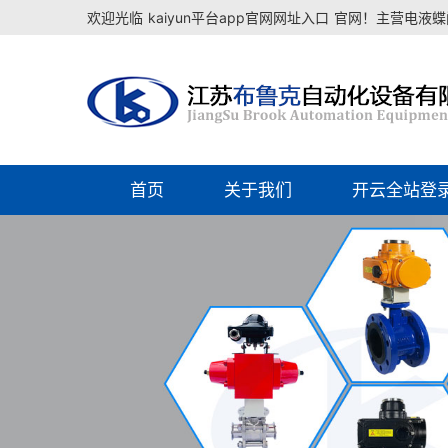
欢迎光临
kaiyun平台app官网网址入口
官网！主营电液蝶阀
首页
关于我们
开云全站登