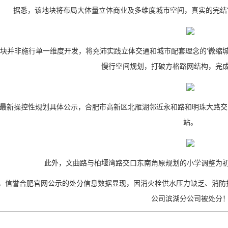
据悉，该地块将布局大体量立体商业及多维度城市空间，真实的完结“
并非施行单一维度开发，将充沛实践立体交通和城市配套理念的‘微缩城
慢行空间规划，打破方格路网结构，完
新操控性规划具体公示，合肥市高新区北雁湖邻近永和路和明珠大路交口
站。
此外，文曲路与柏堰湾路交口东南角原规划的小学调整为初
誉合肥官网公示的处分信息数据显现，因消火栓供水压力缺乏、消防操
公司滨湖分公司被处分