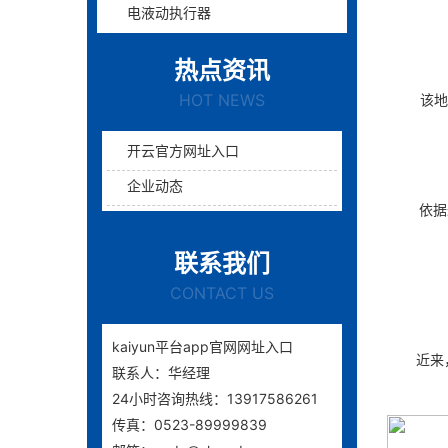
电液动执行器
热点资讯
HOT NEWS
该地块
开云官方网址入口
企业动态
依据最
联系我们
CONTACT US
kaiyun平台app官网网址入口
近来，信
联系人：
华经理
24小时咨询热线：
13917586261
传真：
0523-89999839