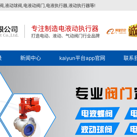
,液动球阀,电液动阀门,电液执行器,液动执行器等!
专注制造电液动执行器
打造电动、液动、气动阀门行业品牌
录
新闻中心
kaiyun平台app官网
联系