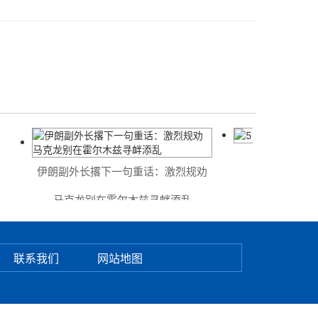
5G - OFwe
伊朗副外长撂下一句重话：激烈规劝
马克龙别在霍尔木兹寻衅添乱
联系我们
网站地图