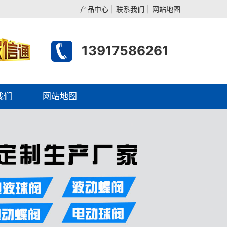
产品中心
|
联系我们
|
网站地图
13917586261
我们
网站地图