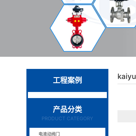
kai
工程案例
产品分类
PRODUCT CATEGORY
电液动阀门