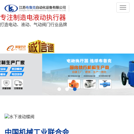
Toggl
navig
专注制造电液动执行器
打造电动、液动、气动阀门行业品牌
中国机械工业联合会