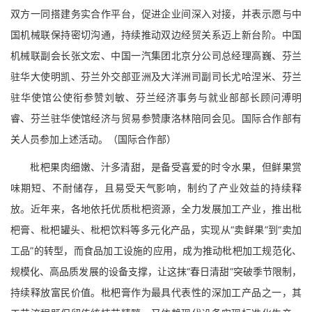
双方一同搭建务实合作平台，促进企业间深入对接，并表示愿与中
国机械联保持密切沟通，持续推动双边经贸关系迈上新台阶。中国
机械联副会长张文宏、中国一汽集团北京分公司总经理高巍、芬兰
驻华大使明凯、芬兰外交部亚洲及大洋洲司副司长尤哈涅米、芬兰
驻华使馆公使衔参赞刘敏、芬兰经济事务与就业部部长顾问溥明
睿、芬兰驻华使馆经济与贸易参赞康洛林陪同会见。国际合作部有
关人员参加上述活动。（国际合作部）
枇杷果肉细嫩、汁多清甜，是备受喜爱的时令水果，但鲜果赏
味期短、不耐储存，且易受天气影响，制约了产业效益的持续释
放。近年来，各地依托优质枇杷资源，全力发展加工产业，推出枇
杷膏、枇杷罐头、枇杷饮料等多元化产品，实现从“卖鲜果”到“卖加
工品”的转型，而食品加工设施的应用，成为推动枇杷加工规范化、
规模化、高品质发展的设备支撑，让这抹“春日清甜”突破季节限制，
持续释放富民价值。枇杷膏作为最具代表性的深加工产品之一，其