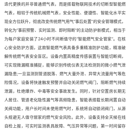
迭代更换的并非普通燃气表，而是搭载物联网技术的切断型智能燃
气表，相较于传统机械燃气表，安全性能、便捷性、智能化水平实
现全方位跃升，彻底改变传统燃气用气“事后处置”的安全管理模式，
转化为“事前预警、实时监测、即时阻断”的主动防护新模式，相当于
为每户家庭安装了24小时不间断值守的“智能燃气安全管家”。在核
心安全防护方面，这款智能燃气表具备多重精准防护功能，精准破
解传统燃气表安全盲区。设备内置高精度传感装置与智能切断阀，
可实现微漏精准捕捉，能够识别传统仪表无法检测到的微小燃气泄
漏隐患;一旦监测到管道脱落、燃气大量外泄、异常大流量用气等危
险情况，设备将快速触发预警并自动关闭燃气阀门，阻断燃气持续
泄漏，杜绝爆炸、中毒等安全事故发生。同时，针对空置房长期无
人居住、管道老化隐性漏气等高频隐患，智能表搭载长期闲置自动
关阀功能，用户长时间未使用燃气时，系统将自动锁闭阀门，从源
头规避无人值守居家的燃气安全风险。此外，设备支持全天候在线
自检上报，可实时监测表具故障、气压异常等问题，第一时间留存