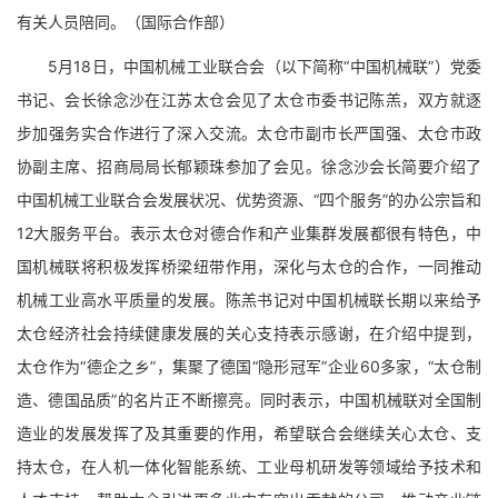
有关人员陪同。（国际合作部）
5月18日，中国机械工业联合会（以下简称“中国机械联”）党委
书记、会长徐念沙在江苏太仓会见了太仓市委书记陈羔，双方就逐
步加强务实合作进行了深入交流。太仓市副市长严国强、太仓市政
协副主席、招商局局长郁颖珠参加了会见。徐念沙会长简要介绍了
中国机械工业联合会发展状况、优势资源、“四个服务”的办公宗旨和
12大服务平台。表示太仓对德合作和产业集群发展都很有特色，中
国机械联将积极发挥桥梁纽带作用，深化与太仓的合作，一同推动
机械工业高水平质量的发展。陈羔书记对中国机械联长期以来给予
太仓经济社会持续健康发展的关心支持表示感谢，在介绍中提到，
太仓作为“德企之乡”，集聚了德国“隐形冠军”企业60多家，“太仓制
造、德国品质”的名片正不断擦亮。同时表示，中国机械联对全国制
造业的发展发挥了及其重要的作用，希望联合会继续关心太仓、支
持太仓，在人机一体化智能系统、工业母机研发等领域给予技术和