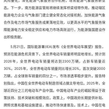
风险量化，深化能源气象服务合作机制，培育能源气象服务新业
态。下一步，南方能源监管局将继续发挥桥梁纽带作用，推动辖区
能源电力企业与气象部门建立健全常态化对接机制，加快能源气象
合作及电力市场气象服务成果落地见效，以更高水平的气象服务保
障能源电力安全稳定供应和电力市场高效运行，为能源强国建设作
出积极贡献。
5月21日，国际能源署(IEA)发布《全世界电动车展望》报告，
预测在能源危机背景下，全世界电动车销量将明显地增长。预计到
2026年，全世界电动车销量将达到2300万辆，占新车销量近
30%。2025年，全世界电动车销量同比增长20%，首次突破2000
万辆，占全球新车销量的四分之一，市场渗透率稳步提升。报告特
别指出，中国在全世界电动车制造领域占据主导地位。2025年，全
球近四分之三的电动车产自中国。中国电动车产业的崛起得益于政
策扶持、技术突破和规模效应。政策上，中国政府长期提供补贴、
牌照优惠和基础设施建设，推动市场快速普及。技术上，中国在电