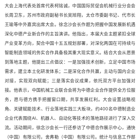
大会上海代表处首席代表柯铭诚，中国国际贸促会机械行业分会会
长周卫东，苏州市政府副秘书长吴旭翔，太仓市委副书记、代市长
王瑜等中外嘉宾出席大会。徐念沙会长作题为把握中国发展新机遇
深化中德产业新合作的主旨演讲。他指出，本届大会主题紧扣全球
产业变革方向，契合中国十五五规划部署，对深化两国在可持续与
智能制造领域的务实合作具备极其重大现实意义。结合大会从愿景
到落地主题，他提出三点倡议：一是加强技术创新，立足中国市场
需求，建立本土化研发体系；二是深化合作共赢，主动与国内企业
对接，实现双向赋能；三是落实会议成果，依托双方平台加强对
接。他表示，中国机械工业联合会将为中德企业合作提供全方位服
务，愿与德方携手把握窗口期，共享发展红利。大会设置战略视
角、关键赋能技术、行业落地实践三大板块，约400名中德制造业
企业代表围绕AI、机器人、自动化等技术的落地路径进行了深入交
流。活动期间，徐念沙会长一行还参访了中德合作展示中心，通快
（中国）有限公司，舍弗勒（中国）有限公司。统计与信息工作部