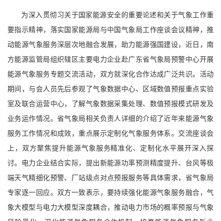
为深入贯彻习关于国家能源安全的重要论述和关于气象工作重
要指示精神，落实国家能源局与中国气象局工作座谈会议精神，推
动能源气象服务深层次地融合发展，助力能源强国建设，近日，南
方能源监管局组织辖区主要电力企业赴广东省气象局预警中心开展
能源气象服务专题交流活动，双方就深化合作达成广泛共识。活动
期间，与会人员先后参观了气象数据中心、区域数值预报重点实验
室及联合运营中心，了解气象数据采集处理、数值预报模式研发及
业务运作情况。省气象局相关负责人详细的介绍了近年来能源气象
服务工作情况和成效，重点展示定制化气象服务体系。交流座谈会
上，双方聚焦提升能源气象服务精准化、定制化水平展开深入探
讨。电力企业结合实际，提出新能源功率预测精度提升、台风等极
端天气精细化预警、厂站级点对点预报服务等具体需求，省气象局
专家逐一回应。双方一致表示，要持续强化能源气象服务融合，气
象大模型与电力大模型深度耦合，推动电力市场的概率预报与气象