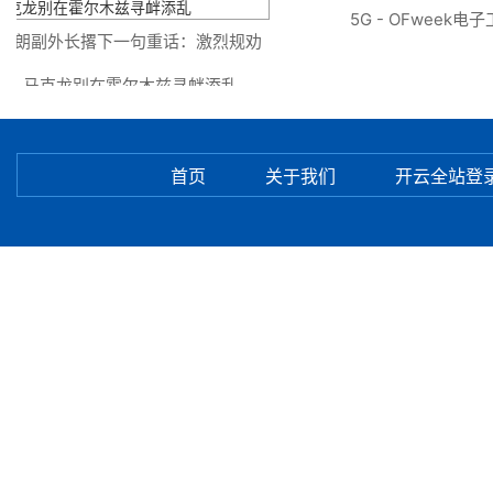
5G - OFweek电子工程
副外长撂下一句重话：激烈规劝
马克龙别在霍尔木兹寻衅添乱
首页
关于我们
开云全站登