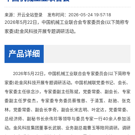
来源：
开云全站登录
发布时间：2026-05-24 19:57:18
2026年5月22日，中国机械工业联合会专家委员会(以下简称专
家委)赴金风科技开展专题调研活动。
产品详细
2026年5月22日，中国机械工业联合会专家委员会(以下简称专
家委)赴金风科技开展专题调研活动。中国机械联党委书记、会长、
专家委主任徐念沙，专家委副主任陈斌，党委常委、副会长、专家
委副主任罗俊杰，专家委专务委员蔡惟慈、于清笈、赵驰、张克
林，党委常委、副会长李奇，副会长宋志明、叶定达，党委常委、
总经济师、副秘书长佘伟珍等领导与委员专家一行40余人参加活
动。金风科技集团董事长武钢、业务副总裁曹玉等陪同调研。调研