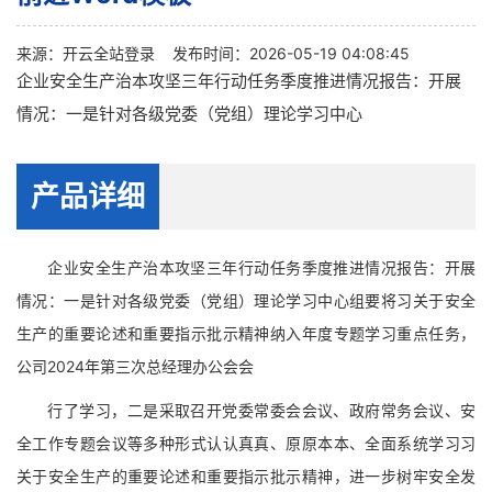
来源：
开云全站登录
发布时间：2026-05-19 04:08:45
企业安全生产治本攻坚三年行动任务季度推进情况报告：开展
情况：一是针对各级党委（党组）理论学习中心
产品详细
企业安全生产治本攻坚三年行动任务季度推进情况报告：开展
情况：一是针对各级党委（党组）理论学习中心组要将习关于安全
生产的重要论述和重要指示批示精神纳入年度专题学习重点任务，
公司2024年第三次总经理办公会会
行了学习，二是采取召开党委常委会会议、政府常务会议、安
全工作专题会议等多种形式认认真真、原原本本、全面系统学习习
关于安全生产的重要论述和重要指示批示精神，进一步树牢安全发