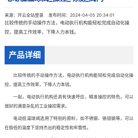
来源：
开云全站登录
发布时间：2024-04-05 20:34:01
比较传统的手动操作方法，电动执行机构能轻松完成自动化操
控，提高工作效率，下降人力本钱。
产品详细
比较传统的手动操作方法，电动执行机构能轻松完成自动化操
控，提高工作效率，下降人力本钱。
一起，电动执行机构还具有快速呼应、精准操控的特色，可以
很好的满意杂乱的工业操控需求。
电动低温球阀选用了特别的原料，如不锈钢、铬钼钢等，可以
在极低的温度下坚持杰出的稳定性和牢靠性。